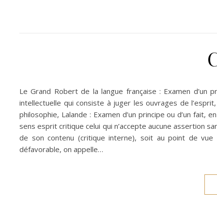
C
Le Grand Robert de la langue française : Examen d’un prin
intellectuelle qui consiste à juger les ouvrages de l’esprit,
philosophie, Lalande : Examen d’un principe ou d’un fait, 
sens esprit critique celui qui n’accepte aucune assertion sa
de son contenu (critique interne), soit au point de vue
défavorable, on appelle…