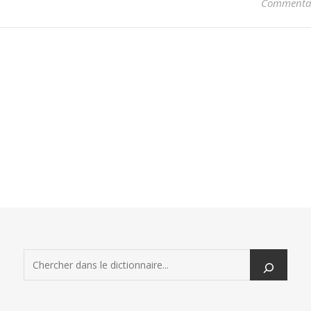
Commentai