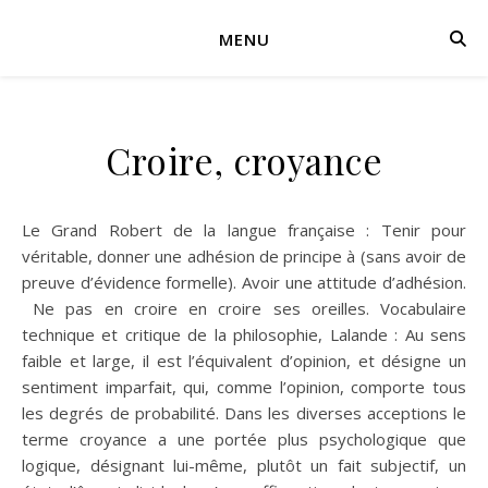
MENU
Croire, croyance
Le Grand Robert de la langue française : Tenir pour
véritable, donner une adhésion de principe à (sans avoir de
preuve d’évidence formelle). Avoir une attitude d’adhésion.
Ne pas en croire en croire ses oreilles. Vocabulaire
technique et critique de la philosophie, Lalande : Au sens
faible et large, il est l’équivalent d’opinion, et désigne un
sentiment imparfait, qui, comme l’opinion, comporte tous
les degrés de probabilité. Dans les diverses acceptions le
terme croyance a une portée plus psychologique que
logique, désignant lui-même, plutôt un fait subjectif, un