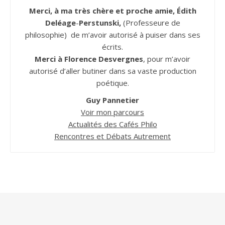
Merci, à ma très chère et proche amie, Édith
Deléage
-
Perstunski,
(Professeure de
philosophie) de m’avoir autorisé à puiser dans ses
écrits.
Merci à Florence Desvergnes
, pour m’avoir
autorisé d’aller butiner dans sa vaste production
poétique.
Guy Pannetier
Voir mon parcours
Actualités des Cafés Philo
Rencontres et Débats Autrement