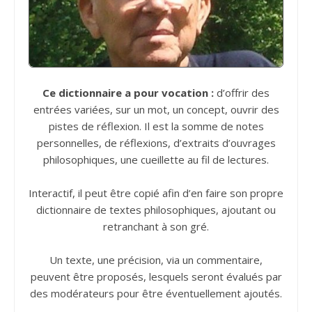
Ce dictionnaire a pour vocation :
d’offrir des
entrées variées, sur un mot, un concept, ouvrir des
pistes de réflexion. Il est la somme de notes
personnelles, de réflexions, d’extraits d’ouvrages
philosophiques, une cueillette au fil de lectures.
Interactif, il peut être copié afin d’en faire son propre
dictionnaire de textes philosophiques, ajoutant ou
retranchant à son gré.
Un texte, une précision, via un commentaire,
peuvent être proposés, lesquels seront évalués par
des modérateurs pour être éventuellement ajoutés.