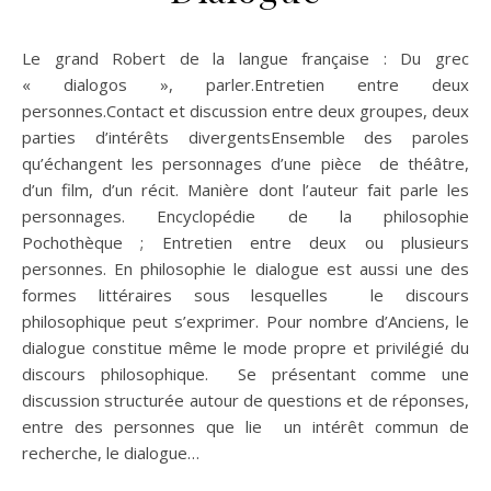
Le grand Robert de la langue française : Du grec
« dialogos », parler.Entretien entre deux
personnes.Contact et discussion entre deux groupes, deux
parties d’intérêts divergentsEnsemble des paroles
qu’échangent les personnages d’une pièce de théâtre,
d’un film, d’un récit. Manière dont l’auteur fait parle les
personnages. Encyclopédie de la philosophie
Pochothèque ; Entretien entre deux ou plusieurs
personnes. En philosophie le dialogue est aussi une des
formes littéraires sous lesquelles le discours
philosophique peut s’exprimer. Pour nombre d’Anciens, le
dialogue constitue même le mode propre et privilégié du
discours philosophique. Se présentant comme une
discussion structurée autour de questions et de réponses,
entre des personnes que lie un intérêt commun de
recherche, le dialogue…