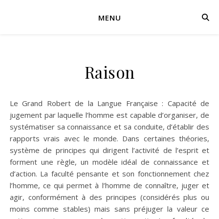
MENU
Raison
Le Grand Robert de la Langue Française : Capacité de
jugement par laquelle l’homme est capable d’organiser, de
systématiser sa connaissance et sa conduite, d’établir des
rapports vrais avec le monde. Dans certaines théories,
système de principes qui dirigent l’activité de l’esprit et
forment une règle, un modèle idéal de connaissance et
d’action. La faculté pensante et son fonctionnement chez
l’homme, ce qui permet à l’homme de connaître, juger et
agir, conformément à des principes (considérés plus ou
moins comme stables) mais sans préjuger la valeur ce