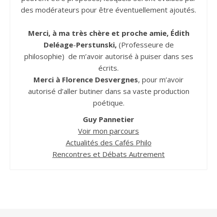
des modérateurs pour être éventuellement ajoutés.
Merci, à ma très chère et proche amie, Édith
Deléage
-
Perstunski,
(Professeure de
philosophie) de m’avoir autorisé à puiser dans ses
écrits.
Merci à Florence Desvergnes
, pour m’avoir
autorisé d’aller butiner dans sa vaste production
poétique.
Guy Pannetier
Voir mon parcours
Actualités des Cafés Philo
Rencontres et Débats Autrement