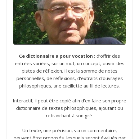
Ce dictionnaire a pour vocation :
d’offrir des
entrées variées, sur un mot, un concept, ouvrir des
pistes de réflexion. Il est la somme de notes
personnelles, de réflexions, d’extraits d’ouvrages
philosophiques, une cueillette au fil de lectures.
Interactif, il peut être copié afin d’en faire son propre
dictionnaire de textes philosophiques, ajoutant ou
retranchant à son gré.
Un texte, une précision, via un commentaire,
peuvent être proposés, lesquels seront évalués par