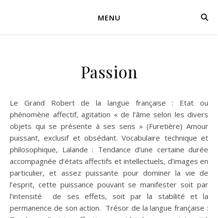
MENU
Passion
Le Grand Robert de la langue française : Etat ou
phénomène affectif, agitation « de l’âme selon les divers
objets qui se présente à ses sens » (Furetière) Amour
puissant, exclusif et obsédant. Vocabulaire technique et
philosophique, Lalande : Tendance d’une certaine durée
accompagnée d’états affectifs et intellectuels, d’images en
particulier, et assez puissante pour dominer la vie de
l’esprit, cette puissance pouvant se manifester soit par
l’intensité de ses effets, soit par la stabilité et la
permanence de son action. Trésor de la langue française :