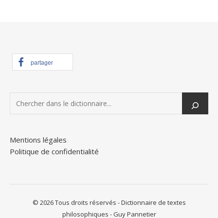
partager
Mentions légales
Politique de confidentialité
© 2026 Tous droits réservés - Dictionnaire de textes
philosophiques - Guy Pannetier