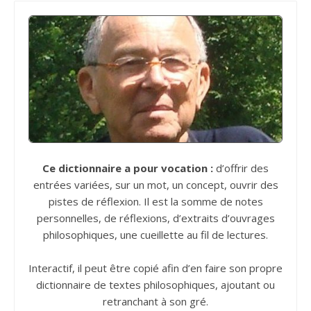
Ce dictionnaire a pour vocation :
d’offrir des
entrées variées, sur un mot, un concept, ouvrir des
pistes de réflexion. Il est la somme de notes
personnelles, de réflexions, d’extraits d’ouvrages
philosophiques, une cueillette au fil de lectures.
Interactif, il peut être copié afin d’en faire son propre
dictionnaire de textes philosophiques, ajoutant ou
retranchant à son gré.