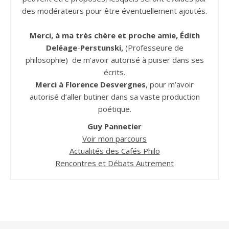
des modérateurs pour être éventuellement ajoutés.
Merci, à ma très chère et proche amie, Édith
Deléage
-
Perstunski,
(Professeure de
philosophie) de m’avoir autorisé à puiser dans ses
écrits.
Merci à Florence Desvergnes
, pour m’avoir
autorisé d’aller butiner dans sa vaste production
poétique.
Guy Pannetier
Voir mon parcours
Actualités des Cafés Philo
Rencontres et Débats Autrement