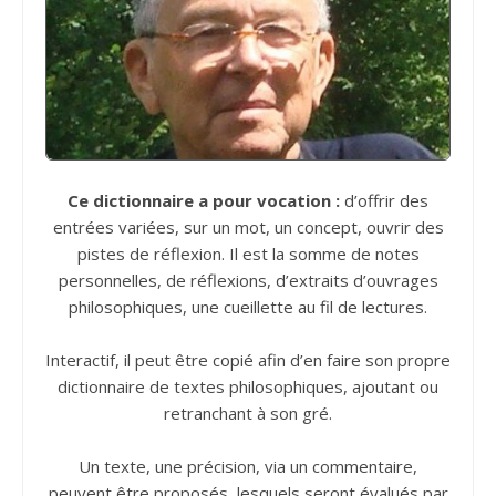
Ce dictionnaire a pour vocation :
d’offrir des
entrées variées, sur un mot, un concept, ouvrir des
pistes de réflexion. Il est la somme de notes
personnelles, de réflexions, d’extraits d’ouvrages
philosophiques, une cueillette au fil de lectures.
Interactif, il peut être copié afin d’en faire son propre
dictionnaire de textes philosophiques, ajoutant ou
retranchant à son gré.
Un texte, une précision, via un commentaire,
peuvent être proposés, lesquels seront évalués par