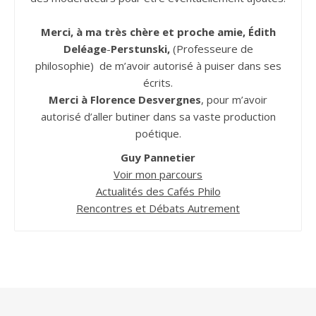
Merci, à ma très chère et proche amie, Édith
Deléage
-
Perstunski,
(Professeure de
philosophie) de m’avoir autorisé à puiser dans ses
écrits.
Merci à Florence Desvergnes
, pour m’avoir
autorisé d’aller butiner dans sa vaste production
poétique.
Guy Pannetier
Voir mon parcours
Actualités des Cafés Philo
Rencontres et Débats Autrement