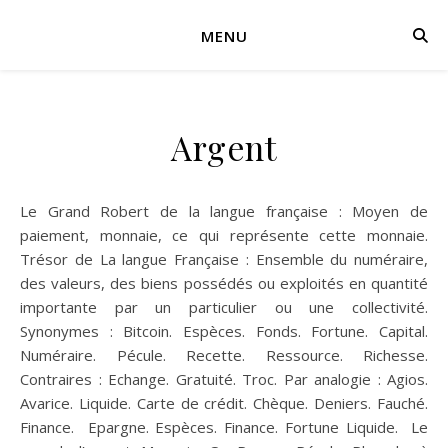
MENU
Argent
Le Grand Robert de la langue française : Moyen de
paiement, monnaie, ce qui représente cette monnaie.
Trésor de La langue Française : Ensemble du numéraire,
des valeurs, des biens possédés ou exploités en quantité
importante par un particulier ou une collectivité.
Synonymes : Bitcoin. Espèces. Fonds. Fortune. Capital.
Numéraire. Pécule. Recette. Ressource. Richesse.
Contraires : Echange. Gratuité. Troc. Par analogie : Agios.
Avarice. Liquide. Carte de crédit. Chèque. Deniers. Fauché.
Finance. Epargne. Espèces. Finance. Fortune Liquide. Le