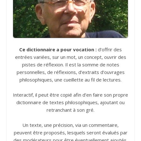
Ce dictionnaire a pour vocation :
d’offrir des
entrées variées, sur un mot, un concept, ouvrir des
pistes de réflexion. Il est la somme de notes
personnelles, de réflexions, d’extraits d’ouvrages
philosophiques, une cueillette au fil de lectures.
Interactif, il peut être copié afin d’en faire son propre
dictionnaire de textes philosophiques, ajoutant ou
retranchant à son gré.
Un texte, une précision, via un commentaire,
peuvent être proposés, lesquels seront évalués par
des modérateurs pour être éventuellement ajoutés.