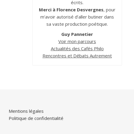
écrits.
Merci à Florence Desvergnes
, pour
m’avoir autorisé d’aller butiner dans
sa vaste production poétique.
Guy Pannetier
Voir mon parcours
Actualités des Cafés Philo
Rencontres et Débats Autrement
Mentions légales
Politique de confidentialité