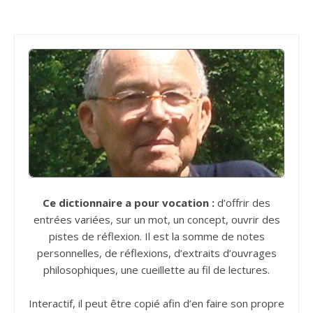
Ce dictionnaire a pour vocation :
d’offrir des
entrées variées, sur un mot, un concept, ouvrir des
pistes de réflexion. Il est la somme de notes
personnelles, de réflexions, d’extraits d’ouvrages
philosophiques, une cueillette au fil de lectures.
Interactif, il peut être copié afin d’en faire son propre