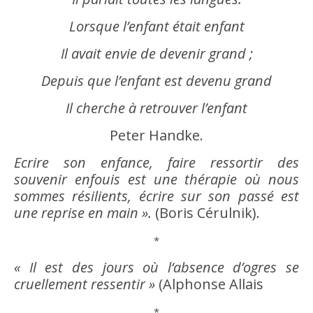
Lorsque l’enfant était enfant
Il avait
envie
de devenir grand ;
Depuis que l’enfant est devenu grand
Il cherche à retrouver l’enfant
Peter Handke.
Ecrire
son
enfance
, faire ressortir des
souvenir enfouis est une thérapie où nous
sommes résilients, écrire sur son passé est
une reprise en main ».
(Boris Cérulnik).
*
« Il est des jours où l‘absence d’ogres se
cruellement ressentir »
(Alphonse Allais
*