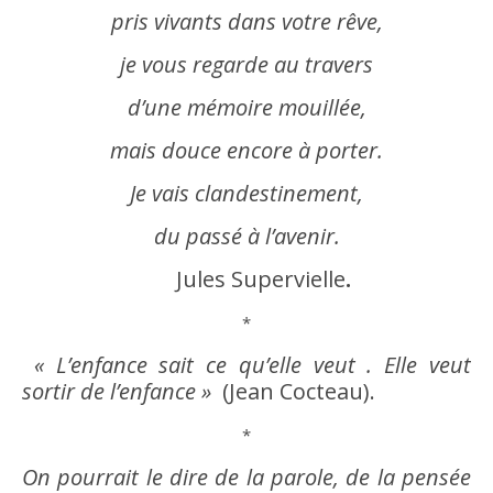
pris vivants dans votre
rêve
,
je vous regarde au travers
d’une
mémoire
mouillée,
mais douce encore à porter.
Je vais clandestinement,
du passé à l’
avenir
.
Jules Supervielle
.
*
«
L’
enfance
sait ce qu’elle veut . Elle veut
sortir de l’
enfance
»
(Jean Cocteau).
*
On pourrait le
dire
de la
parole
, de la pensée