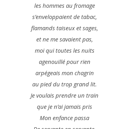
les hommes au fromage
s’enveloppaient de tabac,
flamands taiseux et sages,
et ne me savaient pas,
moi
qui toutes les nuits
agenouillé pour rien
arpégeais mon chagrin
au pied du trop grand lit.
Je voulais prendre un train
que je n’ai jamais pris
Mon
enfance
passa