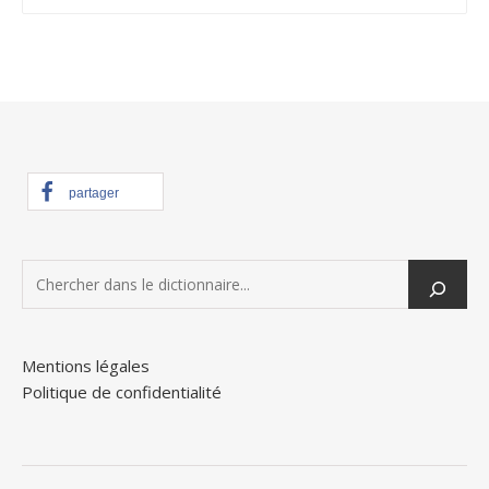
partager
Mentions légales
Politique de confidentialité