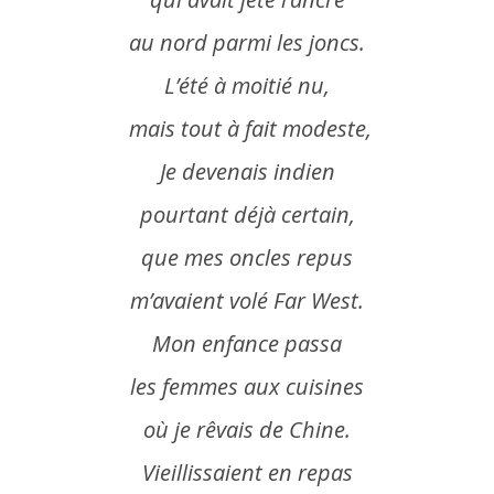
au nord parmi les joncs.
L’été à moitié nu,
mais tout à fait modeste,
Je devenais indien
pourtant déjà certain,
que mes oncles repus
m’avaient volé Far West.
Mon
enfance
passa
les femmes aux cuisines
où je rêvais de Chine.
Vieillissaient en repas