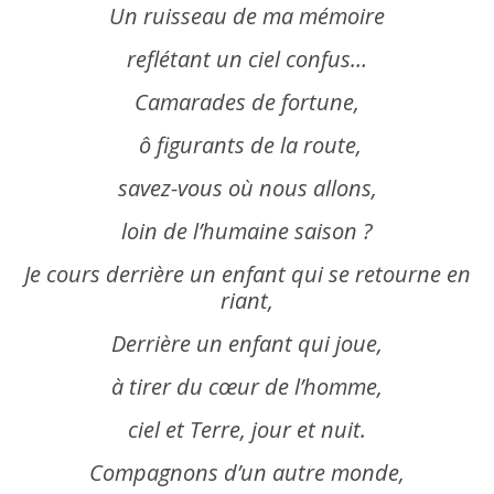
Un ruisseau de ma
mémoire
reflétant un ciel confus…
Camarades de fortune,
ô figurants de la route,
savez-vous où nous allons,
loin de l’humaine saison ?
Je cours derrière un enfant qui se retourne en
riant,
Derrière un enfant qui joue,
à tirer du cœur de l’homme,
ciel et Terre, jour et nuit.
Compagnons d’un autre monde,