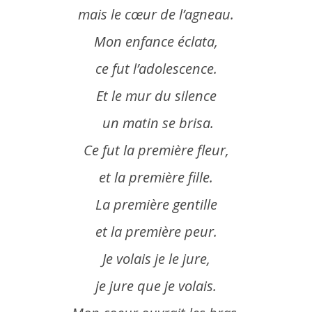
mais le cœur de l’agneau.
Mon
enfance
éclata,
ce fut l’adolescence.
Et le mur du
silence
un matin se brisa.
Ce fut la première fleur,
et la première fille.
La première gentille
et la première
peur
.
Je volais je le jure,
je jure que je volais.