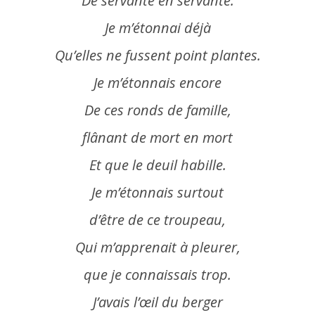
De servante en servante.
Je m’étonnai déjà
Qu’elles ne fussent point plantes.
Je m’étonnais encore
De ces ronds de famille,
flânant de mort en mort
Et que le deuil habille.
Je m’étonnais surtout
d’
être
de ce troupeau,
Qui m’apprenait à pleurer,
que je connaissais trop.
J’avais l’œil du berger