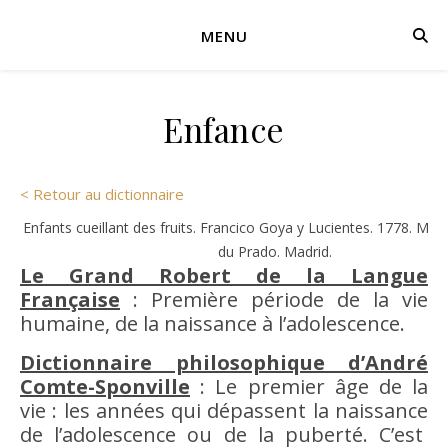
MENU
Enfance
< Retour au dictionnaire
Enfants cueillant des fruits. Francico Goya y Lucientes. 1778. Mu
du Prado. Madrid.
Le Grand Robert de la Langue
Française
: Première période de la vie
humaine, de la naissance à l’adolescence.
Dictionnaire philosophique d’André
Comte-Sponville
: Le premier âge de la
vie : les années qui dépassent la naissance
de l’adolescence ou de la puberté. C’est