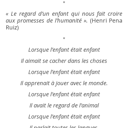
*
« Le regard d’un enfant qui nous fait croire
aux promesses de l’humanité ».
(Henri Pena
Ruiz)
*
Lorsque l’enfant était enfant
Il aimait se cacher dans les choses
Lorsque l’enfant était enfant
Il apprenait à jouer avec le monde.
Lorsque l’enfant était enfant
Il avait le regard de l’animal
Lorsque l’enfant était enfant
Il parlait toutes les langues.