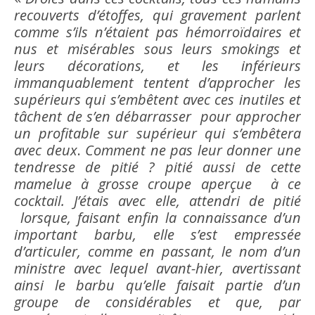
recouverts d’étoffes, qui gravement parlent
comme s’ils n’étaient pas hémorroïdaires et
nus et misérables sous leurs smokings et
leurs décorations, et les inférieurs
immanquablement tentent d’approcher les
supérieurs qui s’embêtent avec ces inutiles et
tâchent de s’en débarrasser pour approcher
un profitable sur supérieur qui s’embêtera
avec deux
.
Comment ne pas leur donner une
tendresse de pitié ? pitié aussi de cette
mamelue à grosse croupe aperçue à ce
cocktail. J’étais avec elle, attendri de pitié
lorsque, faisant enfin la connaissance d’un
important barbu, elle s’est empressée
d’articuler, comme en passant, le nom d’un
ministre avec lequel avant-hier, avertissant
ainsi le barbu qu’elle faisait partie d’un
groupe de considérables et que, par