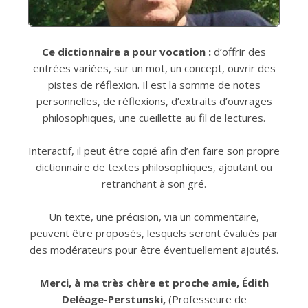
Ce dictionnaire a pour vocation :
d’offrir des
entrées variées, sur un mot, un concept, ouvrir des
pistes de réflexion. Il est la somme de notes
personnelles, de réflexions, d’extraits d’ouvrages
philosophiques, une cueillette au fil de lectures.
Interactif, il peut être copié afin d’en faire son propre
dictionnaire de textes philosophiques, ajoutant ou
retranchant à son gré.
Un texte, une précision, via un commentaire,
peuvent être proposés, lesquels seront évalués par
des modérateurs pour être éventuellement ajoutés.
Merci, à ma très chère et proche amie, Édith
Deléage
-
Perstunski,
(Professeure de