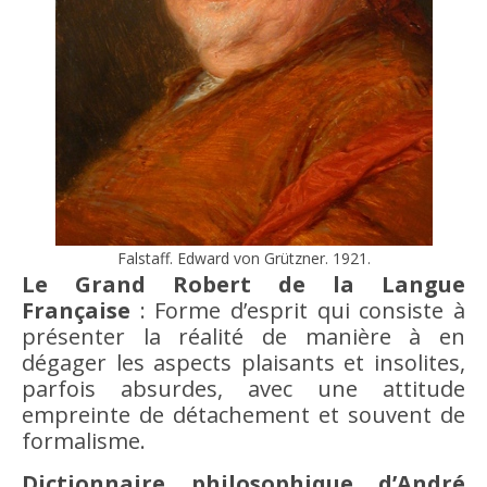
Falstaff. Edward von Grützner. 1921.
Le Grand Robert de la Langue
Française
: Forme d’esprit qui consiste à
présenter la réalité de manière à en
dégager les aspects plaisants et insolites,
parfois absurdes, avec une attitude
empreinte de détachement et souvent de
formalisme.
Dictionnaire philosophique d’André