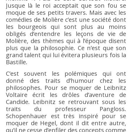
Jusque là le roi acceptait que son fou se
moque de ses petits travers. Mais avec les
comédies de Molière c’est une société dont
les bourgeois qui sont plus au moins
obligés d’entendre les leçons de vie de
Molière, des thèmes qui à l’époque disent
plus que la philosophie. Ce n’est que son
grand talent qui lui évitera plusieurs fois la
Bastille.
C’est souvent les polémiques qui ont
donné des traits d’
humour
chez les
philosophes. Pour se moquer de Leibnitz
Voltaire écrit les drôles d’aventure de
Candide
. Leibnitz se retrouvant sous les
traits du professeur Pangloss.
Schopenhauer est très inspiré pour se
moquer de Hegel, dont il dit entre autre,
qu’il ne cesse d’enfiler des concepts comme