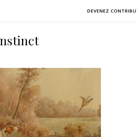
DEVENEZ CONTRIBU
Instinct