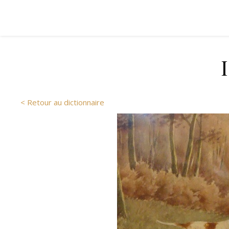
< Retour au dictionnaire