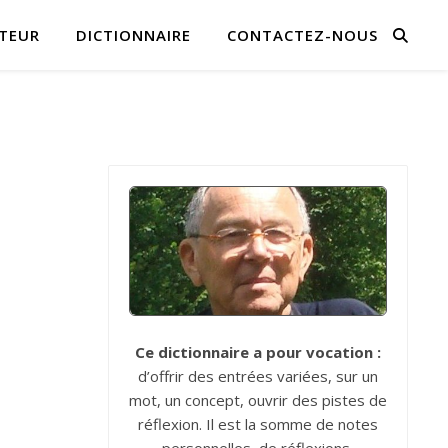
TEUR
DICTIONNAIRE
CONTACTEZ-NOUS
Ce dictionnaire a pour vocation :
d’offrir des entrées variées, sur un
mot, un concept, ouvrir des pistes de
réflexion. Il est la somme de notes