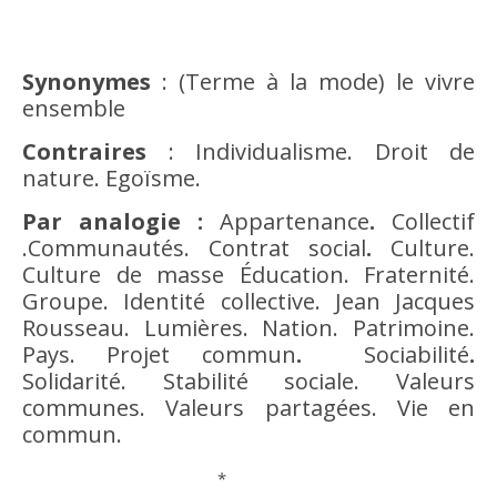
Synonymes
: (Terme à la mode) le vivre
ensemble
Contraires
:
Individualisme
. Droit de
nature.
Egoïsme
.
Par analogie :
Appartenance
.
Collectif
.Communautés. Contrat social
.
Culture
.
Culture
de masse Éducation. Fraternité.
Groupe.
Identité
collective. Jean Jacques
Rousseau.
Lumières
.
Nation
. Patrimoine.
Pays. Projet commun
.
Sociabilité
.
Solidarité. Stabilité sociale. Valeurs
communes. Valeurs partagées. Vie en
commun.
*