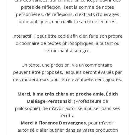
pistes de réflexion. Il est la somme de notes
personnelles, de réflexions, d’extraits d’ouvrages
philosophiques, une cueillette au fil de lectures.
Interactif, il peut être copié afin d’en faire son propre
dictionnaire de textes philosophiques, ajoutant ou
retranchant à son gré.
Un texte, une précision, via un commentaire,
peuvent être proposés, lesquels seront évalués par
des modérateurs pour être éventuellement ajoutés.
Merci, à ma très chère et proche amie, Édith
Deléage
-
Perstunski,
(Professeure de
philosophie) de m’avoir autorisé à puiser dans ses
écrits.
Merci à Florence Desvergnes
, pour m’avoir
autorisé d’aller butiner dans sa vaste production