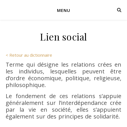
MENU
Lien social
< Retour au dictionnaire
Terme qui désigne les relations crées en
les individus, lesquelles peuvent
être
d’ordre économique, politique, religieuse,
philosophique.
Le fondement de ces relations s’appuie
généralement sur l’interdépendance crée
par la vie en société, elles s’appuient
également sur des principes de solidarité.