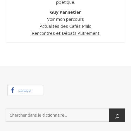
poétique.
Guy Pannetier
Voir mon parcours
Actualités des Cafés Philo
Rencontres et Débats Autrement
partager