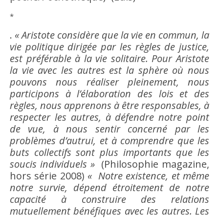
*
.
« Aristote considère que la vie en commun, la
vie politique dirigée par les règles de
justice
,
est préférable à la vie solitaire. Pour Aristote
la vie avec les autres est la sphère où nous
pouvons nous réaliser pleinement, nous
participons à l’élaboration des lois et des
règles, nous apprenons à
être
responsables, à
respecter les autres, à défendre notre point
de vue, à nous sentir concerné par les
problèmes d’
autrui
, et à comprendre que les
buts collectifs sont plus importants que les
soucis individuels »
(Philosophie magazine,
hors série 2008)
« Notre existence, et même
notre survie, dépend étroitement de notre
capacité à construire des relations
mutuellement bénéfiques avec les autres. Les