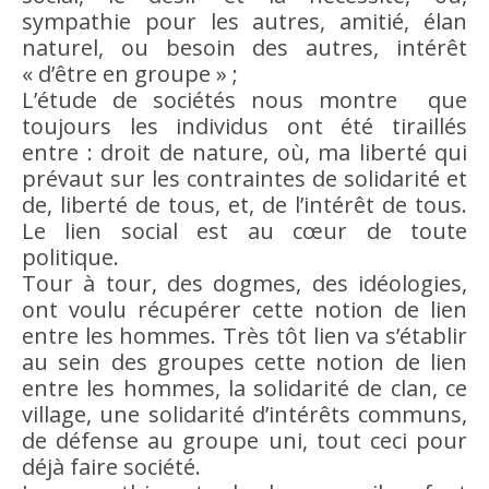
sympathie pour les autres,
amitié
, élan
naturel, ou
besoin
des autres, intérêt
« d’
être
en groupe » ;
L’étude de sociétés nous montre que
toujours les individus ont été tiraillés
entre : droit de nature, où, ma
liberté
qui
prévaut sur les contraintes de solidarité et
de,
liberté
de tous, et, de l’intérêt de tous.
Le
lien social
est au cœur de toute
politique.
Tour à tour, des dogmes, des idéologies,
ont voulu récupérer cette notion de lien
entre les hommes. Très tôt lien va s’établir
au sein des groupes cette notion de lien
entre les hommes, la solidarité de clan, ce
village, une solidarité d’intérêts communs,
de défense au groupe uni, tout ceci pour
déjà faire société.