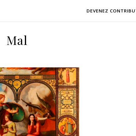
DEVENEZ CONTRIBU
Mal