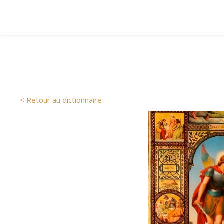
< Retour au dictionnaire