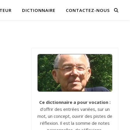
TEUR
DICTIONNAIRE
CONTACTEZ-NOUS
Ce dictionnaire a pour vocation :
d’offrir des entrées variées, sur un
mot, un concept, ouvrir des pistes de
réflexion. Il est la somme de notes