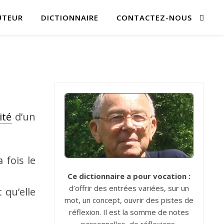
UTEUR
DICTIONNAIRE
CONTACTEZ-NOUS
ité
d’un
 fois le
Ce dictionnaire a pour vocation :
d’offrir des entrées variées, sur un
 qu’elle
mot, un concept, ouvrir des pistes de
réflexion. Il est la somme de notes