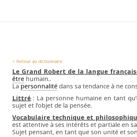
< Retour au dictionnaire
Le Grand Robert de la langue français
être
humain..
La
personnalité
dans sa tendance à ne cons
Littré
: La personne humaine en tant qu’
sujet et l’objet de la pensée.
Vocabulaire technique et philosophiqu
est attentive à ses intérêts et partiale en sa
Sujet pensant, en tant que son unité et so