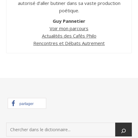
autorisé d’aller butiner dans sa vaste production
poétique.
Guy Pannetier
Voir mon parcours
Actualités des Cafés Philo
Rencontres et Débats Autrement
partager