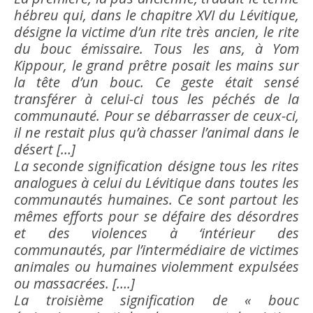
hébreu qui, dans le chapitre XVI du Lévitique,
désigne la victime d’un rite très ancien, le rite
du
bouc émissaire
. Tous les ans, à Yom
Kippour, le grand prêtre posait les mains sur
la tête d’un bouc. Ce geste était sensé
transférer à celui-ci tous les péchés de la
communauté. Pour se débarrasser de ceux-ci,
il ne restait plus qu’à chasser l’animal dans le
désert […]
La seconde signification désigne tous les rites
analogues à celui du Lévitique dans toutes les
communautés humaines. Ce sont partout les
mêmes efforts pour se défaire des désordres
et des violences à ‘intérieur des
communautés, par l’intermédiaire de victimes
animales ou humaines violemment expulsées
ou massacrées. [….]
La troisième signification de «
bouc