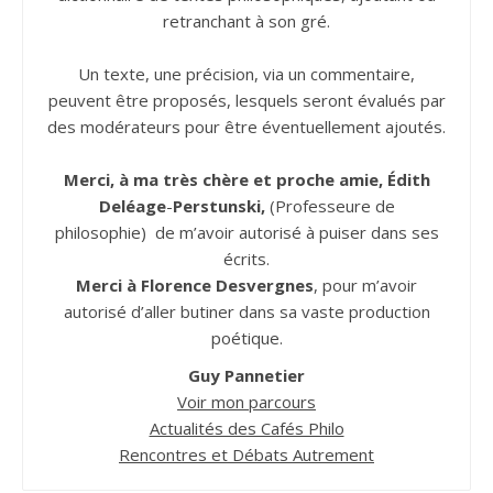
retranchant à son gré.
Un texte, une précision, via un commentaire,
peuvent être proposés, lesquels seront évalués par
des modérateurs pour être éventuellement ajoutés.
Merci, à ma très chère et proche amie, Édith
Deléage
-
Perstunski,
(Professeure de
philosophie) de m’avoir autorisé à puiser dans ses
écrits.
Merci à Florence Desvergnes
, pour m’avoir
autorisé d’aller butiner dans sa vaste production
poétique.
Guy Pannetier
Voir mon parcours
Actualités des Cafés Philo
Rencontres et Débats Autrement