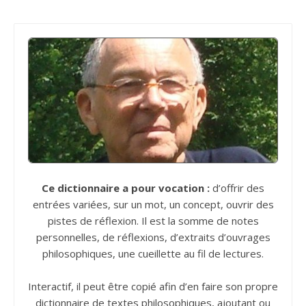
Ce dictionnaire a pour vocation :
d’offrir des
entrées variées, sur un mot, un concept, ouvrir des
pistes de réflexion. Il est la somme de notes
personnelles, de réflexions, d’extraits d’ouvrages
philosophiques, une cueillette au fil de lectures.
Interactif, il peut être copié afin d’en faire son propre
dictionnaire de textes philosophiques, ajoutant ou