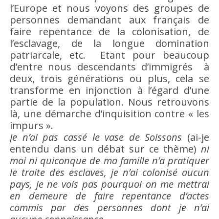
l’Europe et nous voyons des groupes de
personnes demandant aux français de
faire repentance de la colonisation, de
l’
esclavage
, de la longue domination
patriarcale, etc. Etant pour beaucoup
d’entre nous descendants d’immigrés à
deux, trois générations ou plus, cela se
transforme en injonction à l’égard d’une
partie de la population. Nous retrouvons
là, une démarche d’inquisition contre « les
impurs ».
Je n’ai pas cassé le vase de Soissons
(ai-je
entendu dans un débat sur ce thème)
ni
moi
ni quiconque de ma famille n’a pratiquer
le traite des esclaves, je n’ai colonisé aucun
pays, je ne vois pas pourquoi on me mettrai
en demeure de faire repentance d’actes
commis par des personnes dont je n’ai