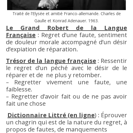
Traité de l’Elysée et
amitié
Franco-allemande. Charles de
Gaulle et Konrad Adenauer. 1963.
Le Grand Robert de la Langue
Française
: Regret d’une faute, sentiment
de douleur
morale
accompagné d’un
désir
d’expiation de réparation.
Trésor de la langue française
: Ressentir
le regret d’un péché avec le
désir
de le
réparer et de ne plus y retomber.
– Regretter vivement une faute, une
faiblesse
.
– Regretter d’
avoir
fait ou de ne pas
avoir
fait une chose
Dictionnaire Littré (en ligne
) : Éprouver
un chagrin qui est de la nature du regret, à
propos de fautes, de manquements