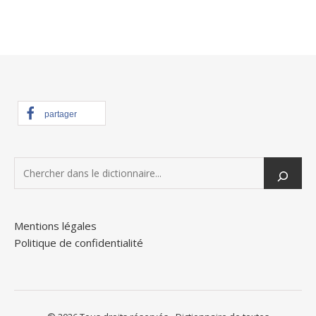
partager
Mentions légales
Politique de confidentialité