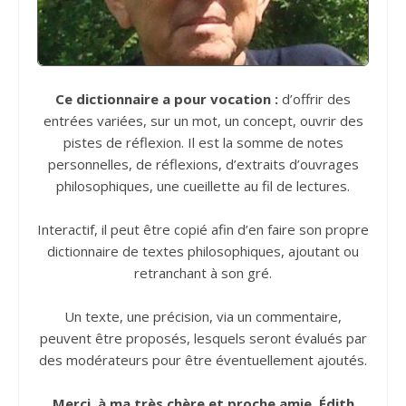
Ce dictionnaire a pour vocation :
d’offrir des
entrées variées, sur un mot, un concept, ouvrir des
pistes de réflexion. Il est la somme de notes
personnelles, de réflexions, d’extraits d’ouvrages
philosophiques, une cueillette au fil de lectures.
Interactif, il peut être copié afin d’en faire son propre
dictionnaire de textes philosophiques, ajoutant ou
retranchant à son gré.
Un texte, une précision, via un commentaire,
peuvent être proposés, lesquels seront évalués par
des modérateurs pour être éventuellement ajoutés.
Merci, à ma très chère et proche amie, Édith