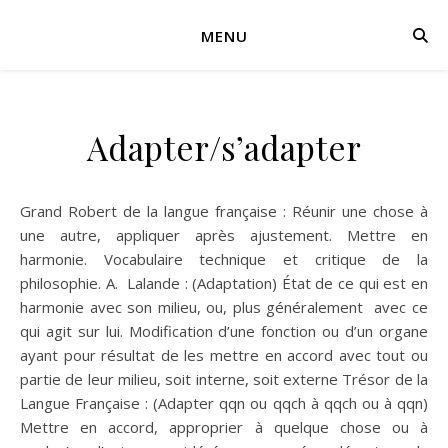
MENU
Adapter/s’adapter
Grand Robert de la langue française : Réunir une chose à
une autre, appliquer après ajustement. Mettre en
harmonie. Vocabulaire technique et critique de la
philosophie. A. Lalande : (Adaptation) État de ce qui est en
harmonie avec son milieu, ou, plus généralement avec ce
qui agit sur lui. Modification d’une fonction ou d’un organe
ayant pour résultat de les mettre en accord avec tout ou
partie de leur milieu, soit interne, soit externe Trésor de la
Langue Française : (Adapter qqn ou qqch à qqch ou à qqn)
Mettre en accord, approprier à quelque chose ou à