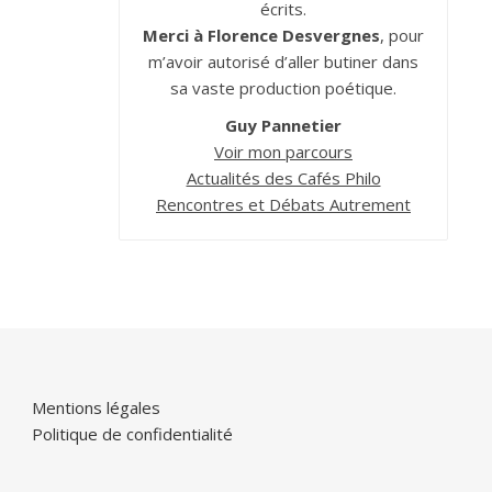
écrits.
Merci à Florence Desvergnes
, pour
m’avoir autorisé d’aller butiner dans
sa vaste production poétique.
Guy Pannetier
Voir mon parcours
Actualités des Cafés Philo
Rencontres et Débats Autrement
Mentions légales
Politique de confidentialité