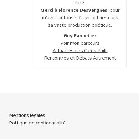
écrits.
Merci à Florence Desvergnes
, pour
m’avoir autorisé d’aller butiner dans
sa vaste production poétique.
Guy Pannetier
Voir mon parcours
Actualités des Cafés Philo
Rencontres et Débats Autrement
Mentions légales
Politique de confidentialité