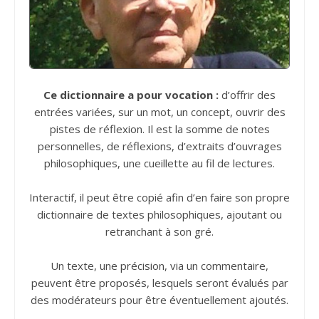
Ce dictionnaire a pour vocation :
d’offrir des
entrées variées, sur un mot, un concept, ouvrir des
pistes de réflexion. Il est la somme de notes
personnelles, de réflexions, d’extraits d’ouvrages
philosophiques, une cueillette au fil de lectures.
Interactif, il peut être copié afin d’en faire son propre
dictionnaire de textes philosophiques, ajoutant ou
retranchant à son gré.
Un texte, une précision, via un commentaire,
peuvent être proposés, lesquels seront évalués par
des modérateurs pour être éventuellement ajoutés.