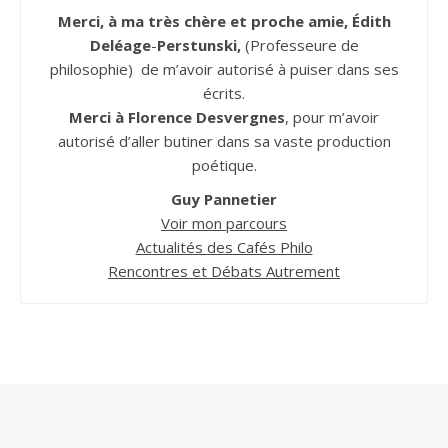
Merci, à ma très chère et proche amie, Édith
Deléage
-
Perstunski,
(Professeure de
philosophie) de m’avoir autorisé à puiser dans ses
écrits.
Merci à Florence Desvergnes
, pour m’avoir
autorisé d’aller butiner dans sa vaste production
poétique.
Guy Pannetier
Voir mon parcours
Actualités des Cafés Philo
Rencontres et Débats Autrement