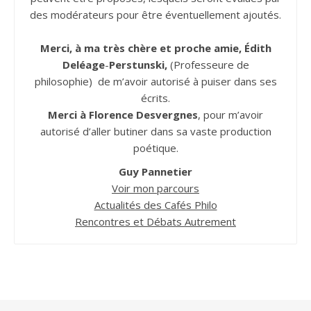
des modérateurs pour être éventuellement ajoutés.
Merci, à ma très chère et proche amie, Édith
Deléage
-
Perstunski,
(Professeure de
philosophie) de m’avoir autorisé à puiser dans ses
écrits.
Merci à Florence Desvergnes
, pour m’avoir
autorisé d’aller butiner dans sa vaste production
poétique.
Guy Pannetier
Voir mon parcours
Actualités des Cafés Philo
Rencontres et Débats Autrement