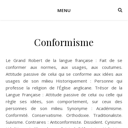
MENU
Conformisme
Le Grand Robert de la langue française : Fait de se
conformer aux normes, aux usages, aux coutumes.
Attitude passive de celui qui se conforme aux idées aux
usages de son milieu Historiquement : Personne qui
professe la religion de l’Église anglicane. Trésor de la
Langue Française : Attitude passive de celui ou celle qui
règle ses idées, son comportement, sur ceux des
personnes de son milieu. Synonyme : Académisme.
Conformité. Conservatisme. Orthodoxie. Traditionaliste.
Suivisme. Contraires : Anticonformiste. Dissident. Cynisme.