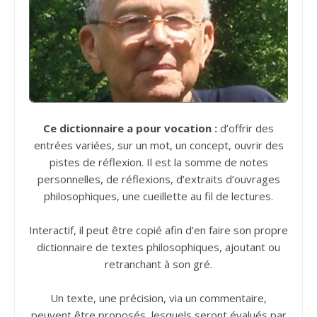
Ce dictionnaire a pour vocation :
d’offrir des
entrées variées, sur un mot, un concept, ouvrir des
pistes de réflexion. Il est la somme de notes
personnelles, de réflexions, d’extraits d’ouvrages
philosophiques, une cueillette au fil de lectures.
Interactif, il peut être copié afin d’en faire son propre
dictionnaire de textes philosophiques, ajoutant ou
retranchant à son gré.
Un texte, une précision, via un commentaire,
peuvent être proposés, lesquels seront évalués par