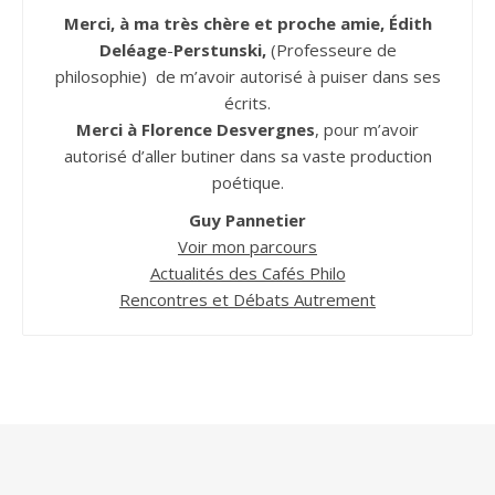
Merci, à ma très chère et proche amie, Édith
Deléage
-
Perstunski,
(Professeure de
philosophie) de m’avoir autorisé à puiser dans ses
écrits.
Merci à Florence Desvergnes
, pour m’avoir
autorisé d’aller butiner dans sa vaste production
poétique.
Guy Pannetier
Voir mon parcours
Actualités des Cafés Philo
Rencontres et Débats Autrement