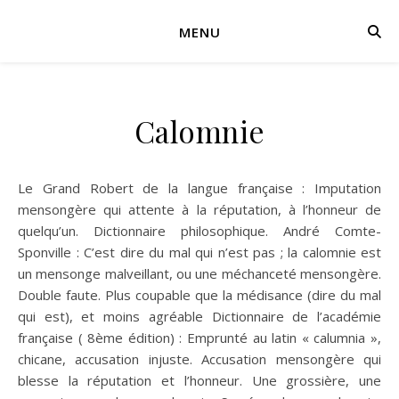
MENU
Calomnie
Le Grand Robert de la langue française : Imputation
mensongère qui attente à la réputation, à l’honneur de
quelqu’un. Dictionnaire philosophique. André Comte-
Sponville : C’est dire du mal qui n’est pas ; la calomnie est
un mensonge malveillant, ou une méchanceté mensongère.
Double faute. Plus coupable que la médisance (dire du mal
qui est), et moins agréable Dictionnaire de l’académie
française ( 8ème édition) : Emprunté au latin « calumnia »,
chicane, accusation injuste. Accusation mensongère qui
blesse la réputation et l’honneur. Une grossière, une