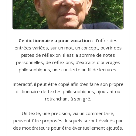
Ce dictionnaire a pour vocation :
d’offrir des
entrées variées, sur un mot, un concept, ouvrir des
pistes de réflexion. Il est la somme de notes
personnelles, de réflexions, d’extraits d’ouvrages
philosophiques, une cueillette au fil de lectures.
Interactif, il peut être copié afin d’en faire son propre
dictionnaire de textes philosophiques, ajoutant ou
retranchant à son gré.
Un texte, une précision, via un commentaire,
peuvent être proposés, lesquels seront évalués par
des modérateurs pour être éventuellement ajoutés.