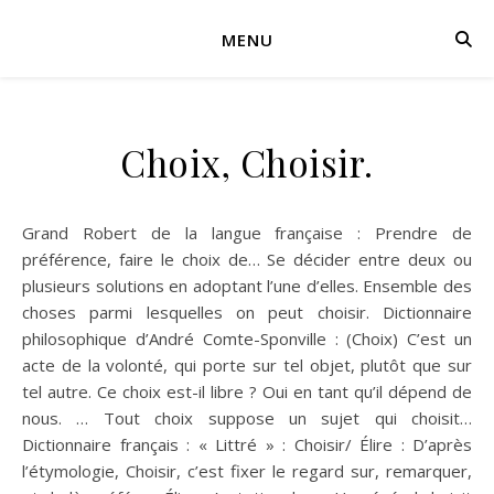
MENU
Choix, Choisir.
Grand Robert de la langue française : Prendre de
préférence, faire le choix de… Se décider entre deux ou
plusieurs solutions en adoptant l’une d’elles. Ensemble des
choses parmi lesquelles on peut choisir. Dictionnaire
philosophique d’André Comte-Sponville : (Choix) C’est un
acte de la volonté, qui porte sur tel objet, plutôt que sur
tel autre. Ce choix est-il libre ? Oui en tant qu’il dépend de
nous. … Tout choix suppose un sujet qui choisit…
Dictionnaire français : « Littré » : Choisir/ Élire : D’après
l’étymologie, Choisir, c’est fixer le regard sur, remarquer,