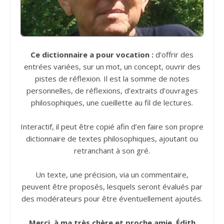
Ce dictionnaire a pour vocation :
d’offrir des
entrées variées, sur un mot, un concept, ouvrir des
pistes de réflexion. Il est la somme de notes
personnelles, de réflexions, d’extraits d’ouvrages
philosophiques, une cueillette au fil de lectures.
Interactif, il peut être copié afin d’en faire son propre
dictionnaire de textes philosophiques, ajoutant ou
retranchant à son gré.
Un texte, une précision, via un commentaire,
peuvent être proposés, lesquels seront évalués par
des modérateurs pour être éventuellement ajoutés.
Merci, à ma très chère et proche amie, Édith