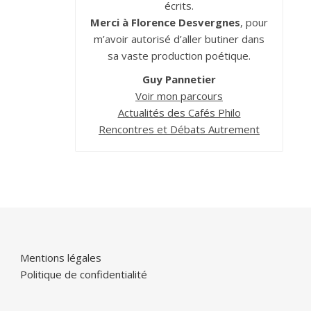
écrits.
Merci à Florence Desvergnes
, pour
m’avoir autorisé d’aller butiner dans
sa vaste production poétique.
Guy Pannetier
Voir mon parcours
Actualités des Cafés Philo
Rencontres et Débats Autrement
Mentions légales
Politique de confidentialité