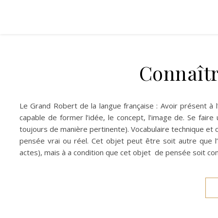
Connaîtr
Le Grand Robert de la langue française : Avoir présent à l
capable de former l’idée, le concept, l’image de. Se faire
toujours de manière pertinente). Vocabulaire technique et cri
pensée vrai ou réel. Cet objet peut être soit autre que l’
actes), mais à a condition que cet objet de pensée soit c