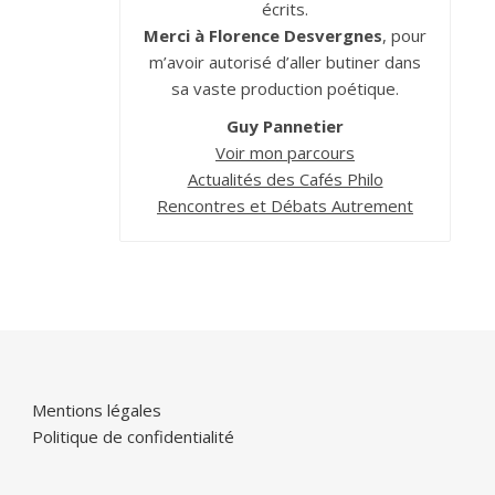
écrits.
Merci à Florence Desvergnes
, pour
m’avoir autorisé d’aller butiner dans
sa vaste production poétique.
Guy Pannetier
Voir mon parcours
Actualités des Cafés Philo
Rencontres et Débats Autrement
Mentions légales
Politique de confidentialité