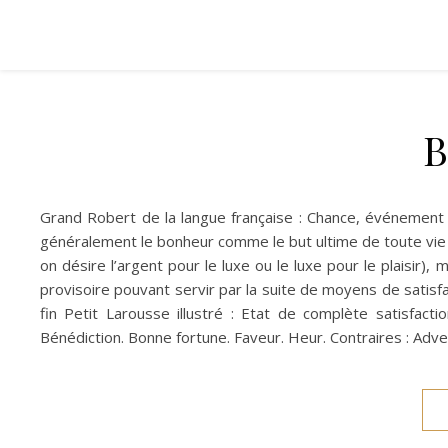
B
Grand Robert de la langue française : Chance, événement
généralement le bonheur comme le but ultime de toute vie 
on désire l’argent pour le luxe ou le luxe pour le plaisir
provisoire pouvant servir par la suite de moyens de satisfac
fin Petit Larousse illustré : Etat de complète satisfac
Bénédiction. Bonne fortune. Faveur. Heur. Contraires : Adve