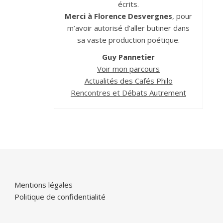
écrits.
Merci à Florence Desvergnes
, pour
m’avoir autorisé d’aller butiner dans
sa vaste production poétique.
Guy Pannetier
Voir mon parcours
Actualités des Cafés Philo
Rencontres et Débats Autrement
Mentions légales
Politique de confidentialité