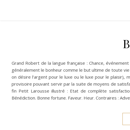
B
Grand Robert de la langue française : Chance, événement
généralement le bonheur comme le but ultime de toute vie 
on désire l’argent pour le luxe ou le luxe pour le plaisir
provisoire pouvant servir par la suite de moyens de satisfac
fin Petit Larousse illustré : Etat de complète satisfac
Bénédiction. Bonne fortune. Faveur. Heur. Contraires : Adve