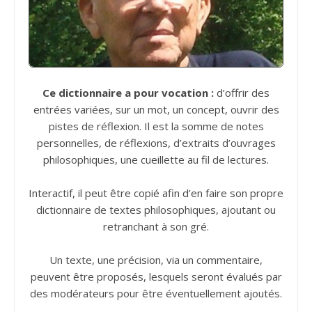
Ce dictionnaire a pour vocation :
d’offrir des
entrées variées, sur un mot, un concept, ouvrir des
pistes de réflexion. Il est la somme de notes
personnelles, de réflexions, d’extraits d’ouvrages
philosophiques, une cueillette au fil de lectures.
Interactif, il peut être copié afin d’en faire son propre
dictionnaire de textes philosophiques, ajoutant ou
retranchant à son gré.
Un texte, une précision, via un commentaire,
peuvent être proposés, lesquels seront évalués par
des modérateurs pour être éventuellement ajoutés.