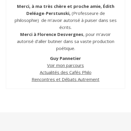
Merci, à ma très chère et proche amie, Édith
Deléage
-
Perstunski,
(Professeure de
philosophie) de m’avoir autorisé à puiser dans ses
écrits.
Merci à Florence Desvergnes
, pour m’avoir
autorisé d’aller butiner dans sa vaste production
poétique.
Guy Pannetier
Voir mon parcours
Actualités des Cafés Philo
Rencontres et Débats Autrement