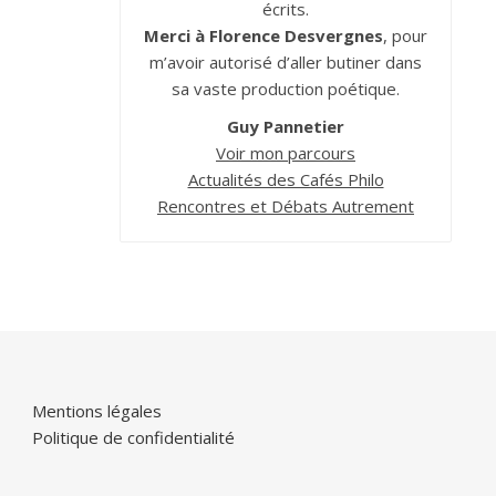
écrits.
Merci à Florence Desvergnes
, pour
m’avoir autorisé d’aller butiner dans
sa vaste production poétique.
Guy Pannetier
Voir mon parcours
Actualités des Cafés Philo
Rencontres et Débats Autrement
Mentions légales
Politique de confidentialité