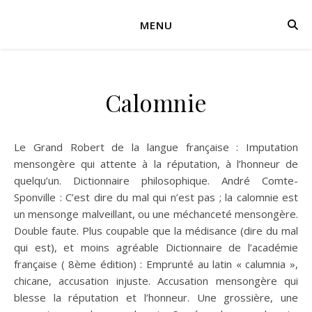
MENU
Calomnie
Le Grand Robert de la langue française : Imputation
mensongère qui attente à la réputation, à l’honneur de
quelqu’un. Dictionnaire philosophique. André Comte-
Sponville : C’est dire du mal qui n’est pas ; la calomnie est
un mensonge malveillant, ou une méchanceté mensongère.
Double faute. Plus coupable que la médisance (dire du mal
qui est), et moins agréable Dictionnaire de l’académie
française ( 8ème édition) : Emprunté au latin « calumnia »,
chicane, accusation injuste. Accusation mensongère qui
blesse la réputation et l’honneur. Une grossière, une