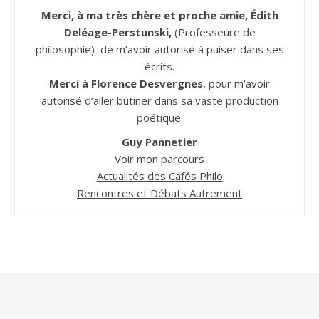
Merci, à ma très chère et proche amie, Édith
Deléage
-
Perstunski,
(Professeure de
philosophie) de m’avoir autorisé à puiser dans ses
écrits.
Merci à Florence Desvergnes
, pour m’avoir
autorisé d’aller butiner dans sa vaste production
poétique.
Guy Pannetier
Voir mon parcours
Actualités des Cafés Philo
Rencontres et Débats Autrement