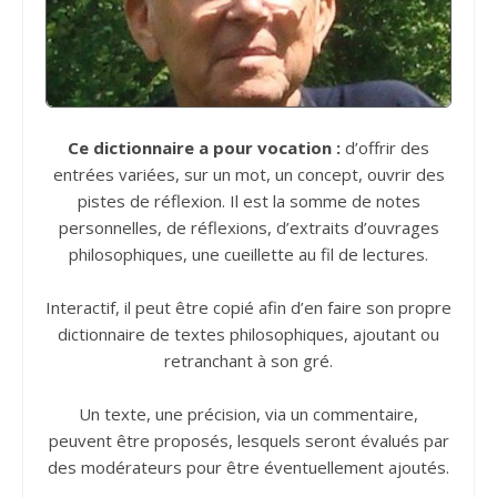
Ce dictionnaire a pour vocation :
d’offrir des
entrées variées, sur un mot, un concept, ouvrir des
pistes de réflexion. Il est la somme de notes
personnelles, de réflexions, d’extraits d’ouvrages
philosophiques, une cueillette au fil de lectures.
Interactif, il peut être copié afin d’en faire son propre
dictionnaire de textes philosophiques, ajoutant ou
retranchant à son gré.
Un texte, une précision, via un commentaire,
peuvent être proposés, lesquels seront évalués par
des modérateurs pour être éventuellement ajoutés.