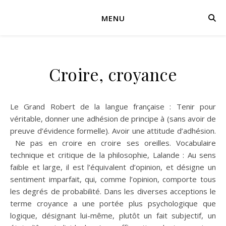
MENU
Croire, croyance
Le Grand Robert de la langue française : Tenir pour
véritable, donner une adhésion de principe à (sans avoir de
preuve d’évidence formelle). Avoir une attitude d’adhésion.
Ne pas en croire en croire ses oreilles. Vocabulaire
technique et critique de la philosophie, Lalande : Au sens
faible et large, il est l’équivalent d’opinion, et désigne un
sentiment imparfait, qui, comme l’opinion, comporte tous
les degrés de probabilité. Dans les diverses acceptions le
terme croyance a une portée plus psychologique que
logique, désignant lui-même, plutôt un fait subjectif, un