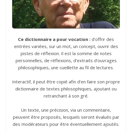
Ce dictionnaire a pour vocation :
d’offrir des
entrées variées, sur un mot, un concept, ouvrir des
pistes de réflexion. Il est la somme de notes
personnelles, de réflexions, d’extraits d’ouvrages
philosophiques, une cueillette au fil de lectures.
Interactif, il peut être copié afin d’en faire son propre
dictionnaire de textes philosophiques, ajoutant ou
retranchant à son gré.
Un texte, une précision, via un commentaire,
peuvent être proposés, lesquels seront évalués par
des modérateurs pour être éventuellement ajoutés.