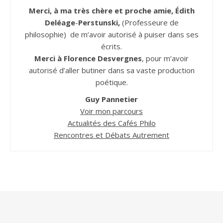
Merci, à ma très chère et proche amie, Édith
Deléage
-
Perstunski,
(Professeure de
philosophie) de m’avoir autorisé à puiser dans ses
écrits.
Merci à Florence Desvergnes
, pour m’avoir
autorisé d’aller butiner dans sa vaste production
poétique.
Guy Pannetier
Voir mon parcours
Actualités des Cafés Philo
Rencontres et Débats Autrement