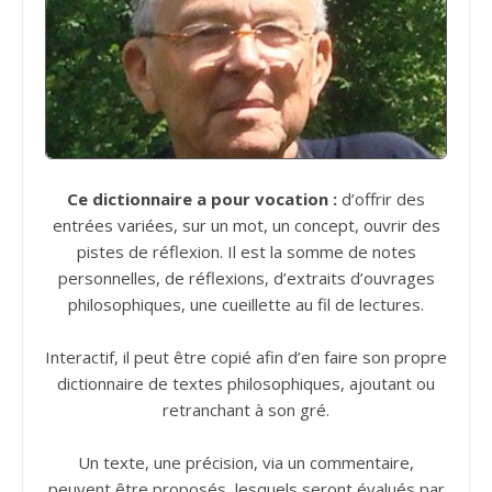
Ce dictionnaire a pour vocation :
d’offrir des
entrées variées, sur un mot, un concept, ouvrir des
pistes de réflexion. Il est la somme de notes
personnelles, de réflexions, d’extraits d’ouvrages
philosophiques, une cueillette au fil de lectures.
Interactif, il peut être copié afin d’en faire son propre
dictionnaire de textes philosophiques, ajoutant ou
retranchant à son gré.
Un texte, une précision, via un commentaire,
peuvent être proposés, lesquels seront évalués par