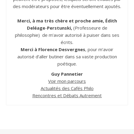
des modérateurs pour être éventuellement ajoutés.
Merci, à ma très chère et proche amie, Édith
Deléage
-
Perstunski,
(Professeure de
philosophie) de m’avoir autorisé à puiser dans ses
écrits.
Merci à Florence Desvergnes
, pour m’avoir
autorisé d’aller butiner dans sa vaste production
poétique.
Guy Pannetier
Voir mon parcours
Actualités des Cafés Philo
Rencontres et Débats Autrement