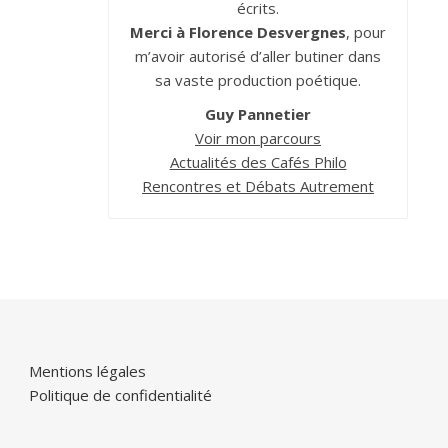
écrits.
Merci à Florence Desvergnes
, pour
m’avoir autorisé d’aller butiner dans
sa vaste production poétique.
Guy Pannetier
Voir mon parcours
Actualités des Cafés Philo
Rencontres et Débats Autrement
Mentions légales
Politique de confidentialité