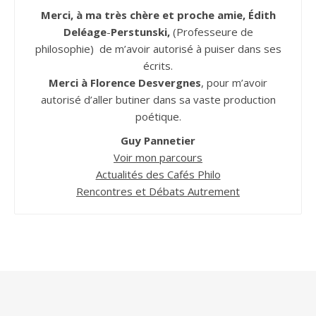
Merci, à ma très chère et proche amie, Édith
Deléage
-
Perstunski,
(Professeure de
philosophie) de m’avoir autorisé à puiser dans ses
écrits.
Merci à Florence Desvergnes
, pour m’avoir
autorisé d’aller butiner dans sa vaste production
poétique.
Guy Pannetier
Voir mon parcours
Actualités des Cafés Philo
Rencontres et Débats Autrement