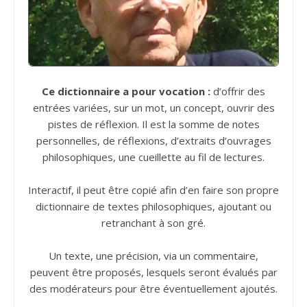
Ce dictionnaire a pour vocation :
d’offrir des
entrées variées, sur un mot, un concept, ouvrir des
pistes de réflexion. Il est la somme de notes
personnelles, de réflexions, d’extraits d’ouvrages
philosophiques, une cueillette au fil de lectures.
Interactif, il peut être copié afin d’en faire son propre
dictionnaire de textes philosophiques, ajoutant ou
retranchant à son gré.
Un texte, une précision, via un commentaire,
peuvent être proposés, lesquels seront évalués par
des modérateurs pour être éventuellement ajoutés.