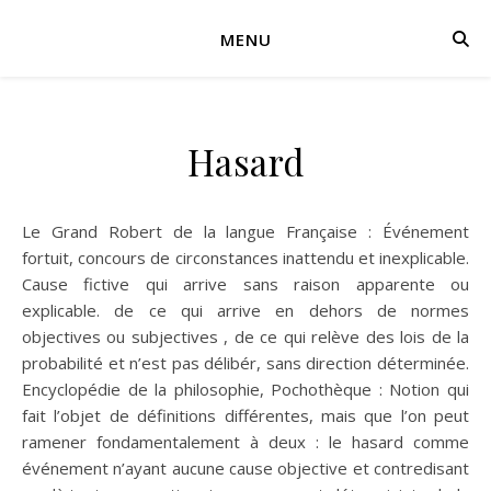
MENU
Hasard
Le Grand Robert de la langue Française : Événement
fortuit, concours de circonstances inattendu et inexplicable.
Cause fictive qui arrive sans raison apparente ou
explicable. de ce qui arrive en dehors de normes
objectives ou subjectives , de ce qui relève des lois de la
probabilité et n’est pas délibér, sans direction déterminée.
Encyclopédie de la philosophie, Pochothèque : Notion qui
fait l’objet de définitions différentes, mais que l’on peut
ramener fondamentalement à deux : le hasard comme
événement n’ayant aucune cause objective et contredisant