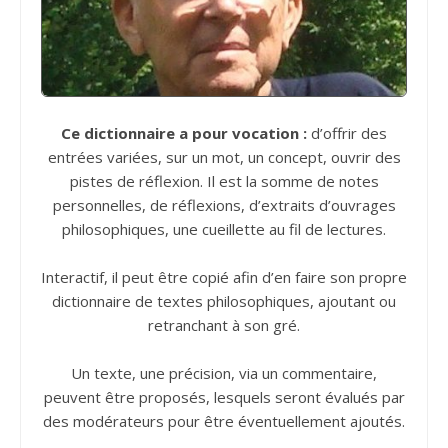
Ce dictionnaire a pour vocation :
d’offrir des
entrées variées, sur un mot, un concept, ouvrir des
pistes de réflexion. Il est la somme de notes
personnelles, de réflexions, d’extraits d’ouvrages
philosophiques, une cueillette au fil de lectures.
Interactif, il peut être copié afin d’en faire son propre
dictionnaire de textes philosophiques, ajoutant ou
retranchant à son gré.
Un texte, une précision, via un commentaire,
peuvent être proposés, lesquels seront évalués par
des modérateurs pour être éventuellement ajoutés.