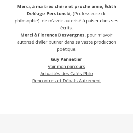
Merci, à ma très chère et proche amie, Édith
Deléage
-
Perstunski,
(Professeure de
philosophie) de m’avoir autorisé à puiser dans ses
écrits.
Merci à Florence Desvergnes
, pour m’avoir
autorisé d’aller butiner dans sa vaste production
poétique.
Guy Pannetier
Voir mon parcours
Actualités des Cafés Philo
Rencontres et Débats Autrement