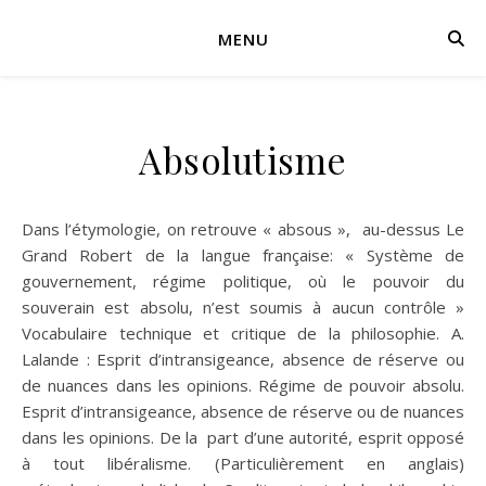
MENU
Absolutisme
Dans l’étymologie, on retrouve « absous », au-dessus Le
Grand Robert de la langue française: « Système de
gouvernement, régime politique, où le pouvoir du
souverain est absolu, n’est soumis à aucun contrôle »
Vocabulaire technique et critique de la philosophie. A.
Lalande : Esprit d’intransigeance, absence de réserve ou
de nuances dans les opinions. Régime de pouvoir absolu.
Esprit d’intransigeance, absence de réserve ou de nuances
dans les opinions. De la part d’une autorité, esprit opposé
à tout libéralisme. (Particulièrement en anglais)