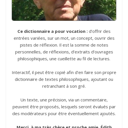
Ce dictionnaire a pour vocation :
d’offrir des
entrées variées, sur un mot, un concept, ouvrir des
pistes de réflexion. Il est la somme de notes
personnelles, de réflexions, d’extraits d’ouvrages
philosophiques, une cueillette au fil de lectures.
Interactif, il peut être copié afin d’en faire son propre
dictionnaire de textes philosophiques, ajoutant ou
retranchant à son gré.
Un texte, une précision, via un commentaire,
peuvent être proposés, lesquels seront évalués par
des modérateurs pour être éventuellement ajoutés.
Merci, à ma très chère et proche amie, Édith