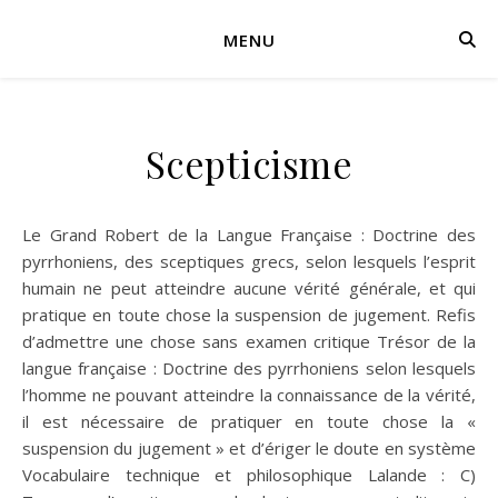
MENU
Scepticisme
Le Grand Robert de la Langue Française : Doctrine des
pyrrhoniens, des sceptiques grecs, selon lesquels l’esprit
humain ne peut atteindre aucune vérité générale, et qui
pratique en toute chose la suspension de jugement. Refis
d’admettre une chose sans examen critique Trésor de la
langue française : Doctrine des pyrrhoniens selon lesquels
l’homme ne pouvant atteindre la connaissance de la vérité,
il est nécessaire de pratiquer en toute chose la «
suspension du jugement » et d’ériger le doute en système
Vocabulaire technique et philosophique Lalande : C)