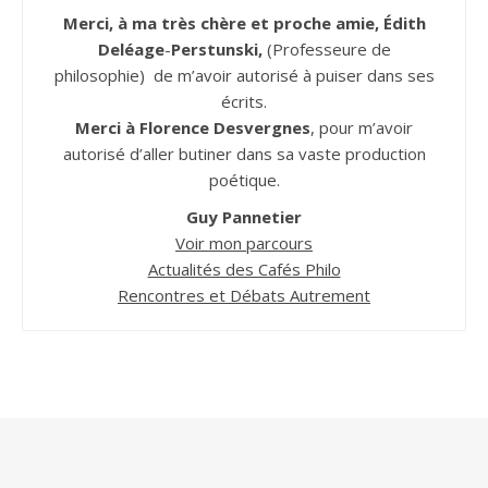
Merci, à ma très chère et proche amie, Édith
Deléage
-
Perstunski,
(Professeure de
philosophie) de m’avoir autorisé à puiser dans ses
écrits.
Merci à Florence Desvergnes
, pour m’avoir
autorisé d’aller butiner dans sa vaste production
poétique.
Guy Pannetier
Voir mon parcours
Actualités des Cafés Philo
Rencontres et Débats Autrement