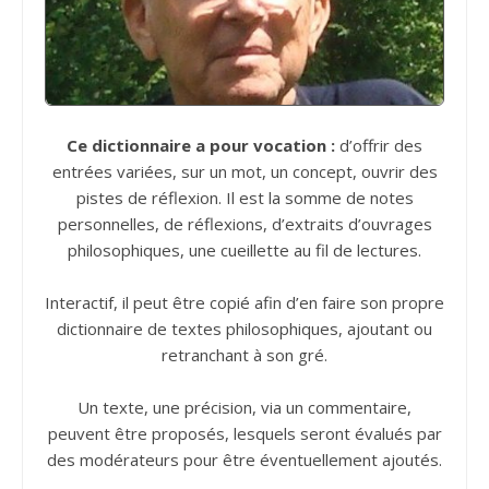
Ce dictionnaire a pour vocation :
d’offrir des
entrées variées, sur un mot, un concept, ouvrir des
pistes de réflexion. Il est la somme de notes
personnelles, de réflexions, d’extraits d’ouvrages
philosophiques, une cueillette au fil de lectures.
Interactif, il peut être copié afin d’en faire son propre
dictionnaire de textes philosophiques, ajoutant ou
retranchant à son gré.
Un texte, une précision, via un commentaire,
peuvent être proposés, lesquels seront évalués par
des modérateurs pour être éventuellement ajoutés.