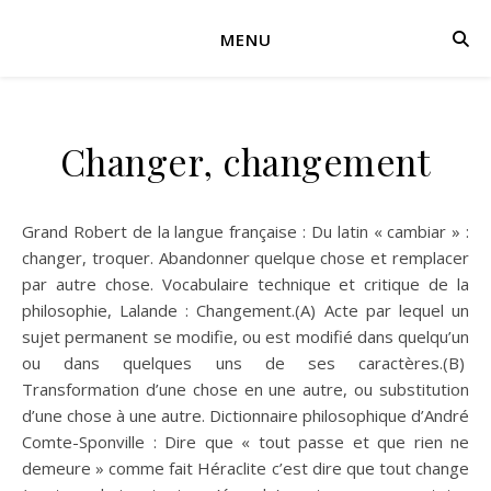
MENU
Changer, changement
Grand Robert de la langue française : Du latin « cambiar » :
changer, troquer. Abandonner quelque chose et remplacer
par autre chose. Vocabulaire technique et critique de la
philosophie, Lalande : Changement.(A) Acte par lequel un
sujet permanent se modifie, ou est modifié dans quelqu’un
ou dans quelques uns de ses caractères.(B)
Transformation d’une chose en une autre, ou substitution
d’une chose à une autre. Dictionnaire philosophique d’André
Comte-Sponville : Dire que « tout passe et que rien ne
demeure » comme fait Héraclite c’est dire que tout change