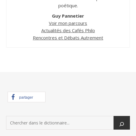
poétique.
Guy Pannetier
Voir mon parcours
Actualités des Cafés Philo
Rencontres et Débats Autrement
partager