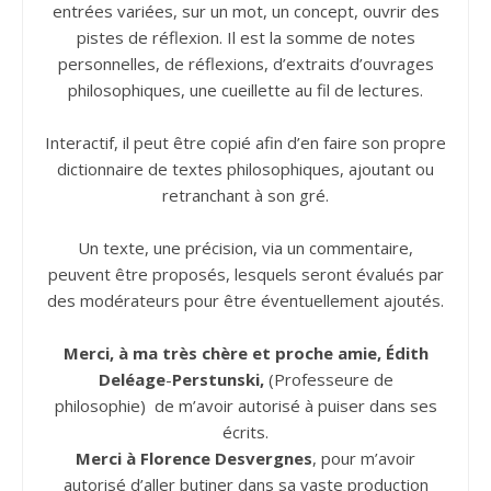
entrées variées, sur un mot, un concept, ouvrir des
pistes de réflexion. Il est la somme de notes
personnelles, de réflexions, d’extraits d’ouvrages
philosophiques, une cueillette au fil de lectures.
Interactif, il peut être copié afin d’en faire son propre
dictionnaire de textes philosophiques, ajoutant ou
retranchant à son gré.
Un texte, une précision, via un commentaire,
peuvent être proposés, lesquels seront évalués par
des modérateurs pour être éventuellement ajoutés.
Merci, à ma très chère et proche amie, Édith
Deléage
-
Perstunski,
(Professeure de
philosophie) de m’avoir autorisé à puiser dans ses
écrits.
Merci à Florence Desvergnes
, pour m’avoir
autorisé d’aller butiner dans sa vaste production