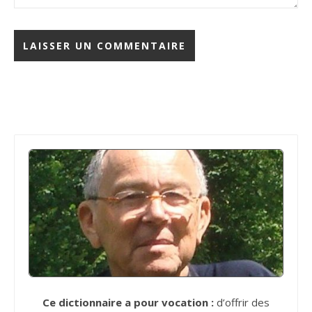
Ce dictionnaire a pour vocation :
d’offrir des