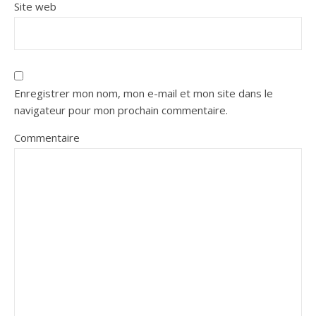
Site web
Enregistrer mon nom, mon e-mail et mon site dans le
navigateur pour mon prochain commentaire.
Commentaire