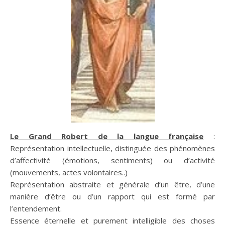
Le Grand Robert de la langue française
:
Représentation intellectuelle, distinguée des phénomènes
d’affectivité (émotions,
sentiments
) ou d’activité
(mouvements, actes volontaires..)
Représentation abstraite et générale d’un
être
, d’une
manière d’
être
ou d’un rapport qui est formé par
l’entendement.
Essence éternelle et purement intelligible des choses