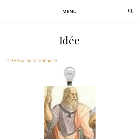
MENU
Idée
< Retour au dictionnaire