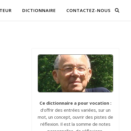
TEUR
DICTIONNAIRE
CONTACTEZ-NOUS
Ce dictionnaire a pour vocation :
d’offrir des entrées variées, sur un
mot, un concept, ouvrir des pistes de
réflexion. Il est la somme de notes