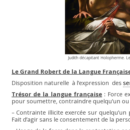
Judith décapitant Holopherme. Le
Le Grand Robert de la Langue Français
Disposition naturelle à l’expression des
se
Trésor de la langue française
: Force e
pour soumettre, contraindre quelqu’un ou
– Contrainte illicite exercée sur quelqu’
Fait d’agir sans le consentement de la per