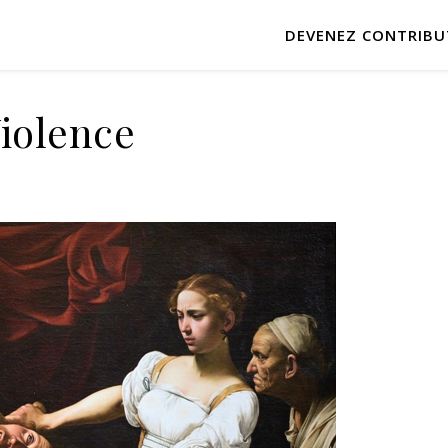
DEVENEZ CONTRIBU
iolence