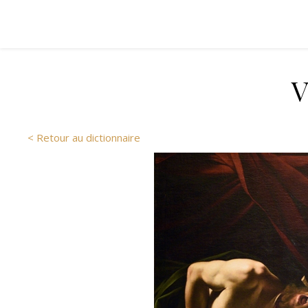
V
< Retour au dictionnaire