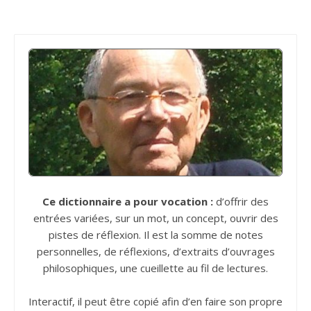
Ce dictionnaire a pour vocation :
d’offrir des
entrées variées, sur un mot, un concept, ouvrir des
pistes de réflexion. Il est la somme de notes
personnelles, de réflexions, d’extraits d’ouvrages
philosophiques, une cueillette au fil de lectures.
Interactif, il peut être copié afin d’en faire son propre