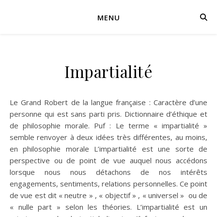
MENU
Impartialité
Le Grand Robert de la langue française : Caractère d’une
personne qui est sans parti pris. Dictionnaire d’éthique et
de philosophie morale. Puf : Le terme « impartialité »
semble renvoyer à deux idées très différentes, au moins,
en philosophie morale L’impartialité est une sorte de
perspective ou de point de vue auquel nous accédons
lorsque nous nous détachons de nos intérêts
engagements, sentiments, relations personnelles. Ce point
de vue est dit « neutre » , « objectif » , « universel » ou de
« nulle part » selon les théories. L’impartialité est un