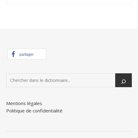
partager
Mentions légales
Politique de confidentialité