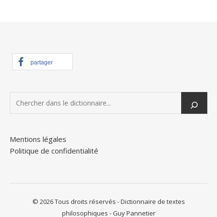
partager
Mentions légales
Politique de confidentialité
© 2026 Tous droits réservés - Dictionnaire de textes
philosophiques - Guy Pannetier