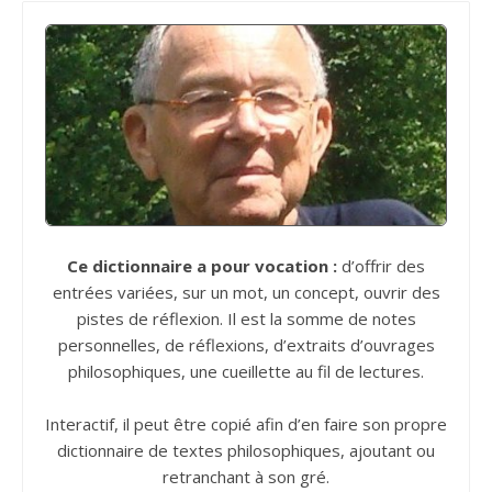
Ce dictionnaire a pour vocation :
d’offrir des
entrées variées, sur un mot, un concept, ouvrir des
pistes de réflexion. Il est la somme de notes
personnelles, de réflexions, d’extraits d’ouvrages
philosophiques, une cueillette au fil de lectures.
Interactif, il peut être copié afin d’en faire son propre
dictionnaire de textes philosophiques, ajoutant ou
retranchant à son gré.