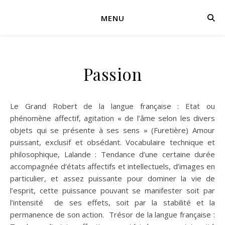
MENU
Passion
Le Grand Robert de la langue française : Etat ou
phénomène affectif, agitation « de l’âme selon les divers
objets qui se présente à ses sens » (Furetière) Amour
puissant, exclusif et obsédant. Vocabulaire technique et
philosophique, Lalande : Tendance d’une certaine durée
accompagnée d’états affectifs et intellectuels, d’images en
particulier, et assez puissante pour dominer la vie de
l’esprit, cette puissance pouvant se manifester soit par
l’intensité de ses effets, soit par la stabilité et la
permanence de son action. Trésor de la langue française :