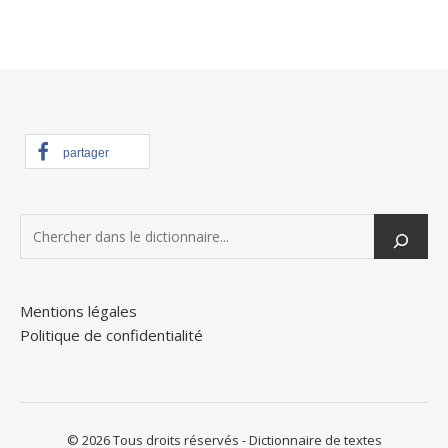
partager
Mentions légales
Politique de confidentialité
© 2026 Tous droits réservés - Dictionnaire de textes