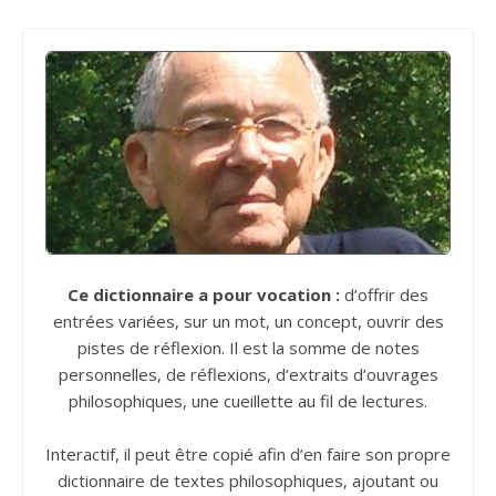
Ce dictionnaire a pour vocation :
d’offrir des
entrées variées, sur un mot, un concept, ouvrir des
pistes de réflexion. Il est la somme de notes
personnelles, de réflexions, d’extraits d’ouvrages
philosophiques, une cueillette au fil de lectures.
Interactif, il peut être copié afin d’en faire son propre
dictionnaire de textes philosophiques, ajoutant ou