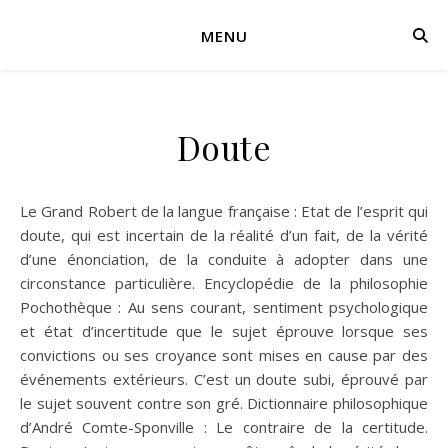
MENU
Doute
Le Grand Robert de la langue française : Etat de l’esprit qui
doute, qui est incertain de la réalité d’un fait, de la vérité
d’une énonciation, de la conduite à adopter dans une
circonstance particulière. Encyclopédie de la philosophie
Pochothèque : Au sens courant, sentiment psychologique
et état d’incertitude que le sujet éprouve lorsque ses
convictions ou ses croyance sont mises en cause par des
événements extérieurs. C’est un doute subi, éprouvé par
le sujet souvent contre son gré. Dictionnaire philosophique
d’André Comte-Sponville : Le contraire de la certitude.