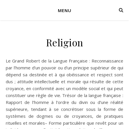
MENU
Religion
Le Grand Robert de la Langue Française : Reconnaissance
par l’homme d’un pouvoir ou d’un principe supérieur de qui
dépend sa destinée et à qui obéissance et respect sont
dus ; attitude intellectuelle et morale qui résulte de cette
croyance, en conformité avec un modèle social et qui peut
constituer une règle de vie. Trésor de la langue française :
Rapport de l’homme à l’ordre du divin ou d’une réalité
supérieure, tendant à se concrétiser sous la forme de
systèmes de dogmes ou de croyances, de pratiques
rituelles et morales– Forme particulière que revêt pour un