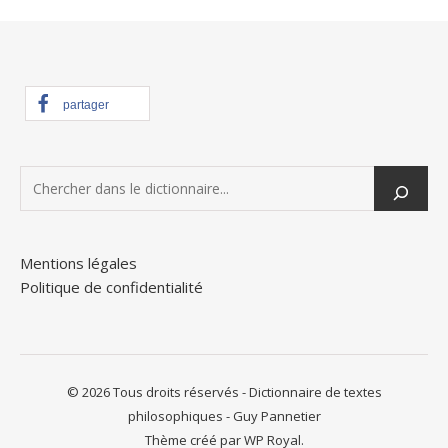
partager
Mentions légales
Politique de confidentialité
© 2026 Tous droits réservés - Dictionnaire de textes
philosophiques - Guy Pannetier
Thème créé par
WP Royal.