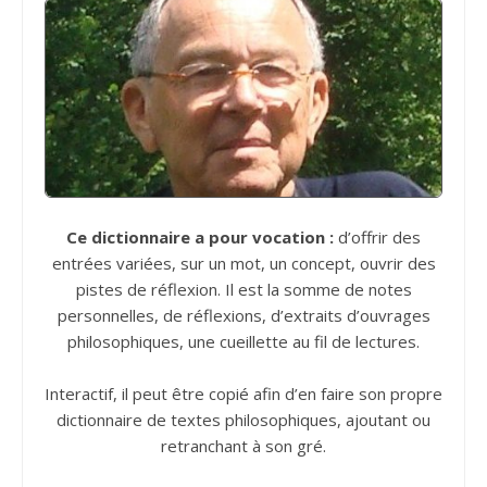
Ce dictionnaire a pour vocation :
d’offrir des
entrées variées, sur un mot, un concept, ouvrir des
pistes de réflexion. Il est la somme de notes
personnelles, de réflexions, d’extraits d’ouvrages
philosophiques, une cueillette au fil de lectures.
Interactif, il peut être copié afin d’en faire son propre
dictionnaire de textes philosophiques, ajoutant ou
retranchant à son gré.