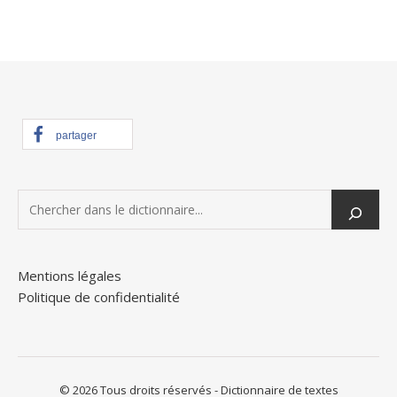
partager
Mentions légales
Politique de confidentialité
© 2026 Tous droits réservés - Dictionnaire de textes