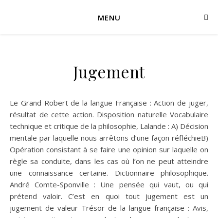
MENU
Jugement
Le Grand Robert de la langue Française : Action de juger,
résultat de cette action. Disposition naturelle Vocabulaire
technique et critique de la philosophie, Lalande : A) Décision
mentale par laquelle nous arrêtons d’une façon réfléchieB)
Opération consistant à se faire une opinion sur laquelle on
règle sa conduite, dans les cas où l’on ne peut atteindre
une connaissance certaine. Dictionnaire philosophique.
André Comte-Sponville : Une pensée qui vaut, ou qui
prétend valoir. C’est en quoi tout jugement est un
jugement de valeur Trésor de la langue française : Avis,