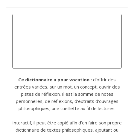
Ce dictionnaire a pour vocation :
d’offrir des
entrées variées, sur un mot, un concept, ouvrir des
pistes de réflexion. Il est la somme de notes
personnelles, de réflexions, d’extraits d’ouvrages
philosophiques, une cueillette au fil de lectures.
Interactif, il peut être copié afin d’en faire son propre
dictionnaire de textes philosophiques, ajoutant ou