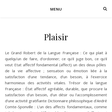
MENU
Plaisir
Le Grand Robert de la Langue Française : Ce qui plait à
quelqu’un de faire, d’ordonner; ce qu’il juge bon, ce qu’il
veut Etat affectif fondamental (affect) un des deux pôles
de la vie affective ; sensation ou émotion liée à la
satisfaction d’une tendance, d’un besoin, à l’exercice
harmonieux des activités vitales. Trésor de la langue
Française : État affectif agréable, durable, que procure la
satisfaction d’un besoin, d’un désir ou l’accomplissement
d’une activité gratifiante Dictionnaire philosophique d’André
Comte-Sponville : L’un des affects fondamentaux, comme