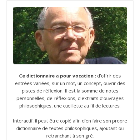
Ce dictionnaire a pour vocation :
d’offrir des
entrées variées, sur un mot, un concept, ouvrir des
pistes de réflexion. Il est la somme de notes
personnelles, de réflexions, d’extraits d’ouvrages
philosophiques, une cueillette au fil de lectures.
Interactif, il peut être copié afin d’en faire son propre
dictionnaire de textes philosophiques, ajoutant ou
retranchant à son gré.