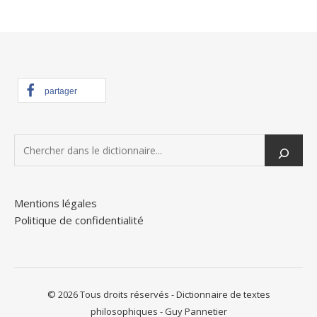
partager
Mentions légales
Politique de confidentialité
© 2026 Tous droits réservés - Dictionnaire de textes
philosophiques - Guy Pannetier