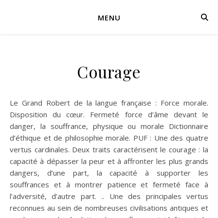
MENU
Courage
Le Grand Robert de la langue française : Force morale.
Disposition du cœur. Fermeté force d’âme devant le
danger, la souffrance, physique ou morale Dictionnaire
d’éthique et de philosophie morale. PUF : Une des quatre
vertus cardinales. Deux traits caractérisent le courage : la
capacité à dépasser la peur et à affronter les plus grands
dangers, d’une part, la capacité à supporter les
souffrances et à montrer patience et fermeté face à
l’adversité, d’autre part. .. Une des principales vertus
reconnues au sein de nombreuses civilisations antiques et