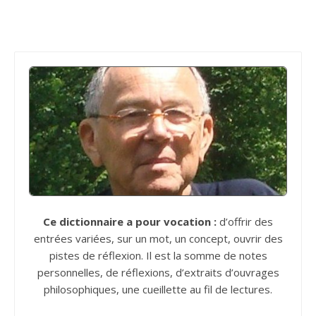
Ce dictionnaire a pour vocation :
d’offrir des
entrées variées, sur un mot, un concept, ouvrir des
pistes de réflexion. Il est la somme de notes
personnelles, de réflexions, d’extraits d’ouvrages
philosophiques, une cueillette au fil de lectures.