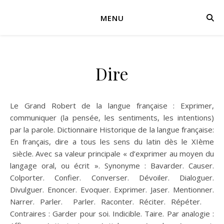
MENU
Dire
Le Grand Robert de la langue française : Exprimer,
communiquer (la pensée, les sentiments, les intentions)
par la parole. Dictionnaire Historique de la langue française:
En français, dire a tous les sens du latin dès le XIème
siècle. Avec sa valeur principale « d’exprimer au moyen du
langage oral, ou écrit ». Synonyme : Bavarder. Causer.
Colporter. Confier. Converser. Dévoiler. Dialoguer.
Divulguer. Enoncer. Evoquer. Exprimer. Jaser. Mentionner.
Narrer. Parler. Parler. Raconter. Réciter. Répéter.
Contraires : Garder pour soi. Indicible. Taire. Par analogie :