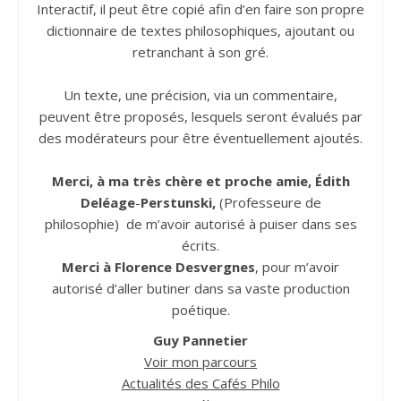
Interactif, il peut être copié afin d’en faire son propre
dictionnaire de textes philosophiques, ajoutant ou
retranchant à son gré.
Un texte, une précision, via un commentaire,
peuvent être proposés, lesquels seront évalués par
des modérateurs pour être éventuellement ajoutés.
Merci, à ma très chère et proche amie, Édith
Deléage
-
Perstunski,
(Professeure de
philosophie) de m’avoir autorisé à puiser dans ses
écrits.
Merci à Florence Desvergnes
, pour m’avoir
autorisé d’aller butiner dans sa vaste production
poétique.
Guy Pannetier
Voir mon parcours
Actualités des Cafés Philo