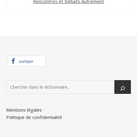
Rencontres et Débats Autrement
partager
Mentions légales
Politique de confidentialité