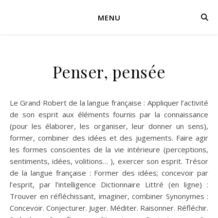
MENU
Penser, pensée
Le Grand Robert de la langue française : Appliquer l’activité
de son esprit aux éléments fournis par la connaissance
(pour les élaborer, les organiser, leur donner un sens),
former, combiner des idées et des jugements. Faire agir
les formes conscientes de la vie intérieure (perceptions,
sentiments, idées, volitions… ), exercer son esprit. Trésor
de la langue française : Former des idées; concevoir par
l’esprit, par l’intelligence Dictionnaire Littré (en ligne) :
Trouver en réfléchissant, imaginer, combiner Synonymes :
Concevoir. Conjecturer. Juger. Méditer. Raisonner. Réfléchir.