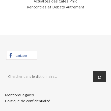
Actualités des Cafés Philo
Rencontres et Débats Autrement
partager
Mentions légales
Politique de confidentialité