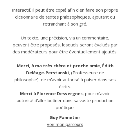
Interactif, il peut être copié afin d’en faire son propre
dictionnaire de textes philosophiques, ajoutant ou
retranchant à son gré.
Un texte, une précision, via un commentaire,
peuvent être proposés, lesquels seront évalués par
des modérateurs pour être éventuellement ajoutés.
Merci, à ma très chère et proche amie, Édith
Deléage
-
Perstunski,
(Professeure de
philosophie) de m’avoir autorisé à puiser dans ses
écrits.
Merci à Florence Desvergnes
, pour m’avoir
autorisé d’aller butiner dans sa vaste production
poétique.
Guy Pannetier
Voir mon parcours