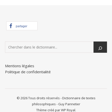
partager
Mentions légales
Politique de confidentialité
© 2026 Tous droits réservés - Dictionnaire de textes
philosophiques - Guy Pannetier
Thème créé par
WP Royal.