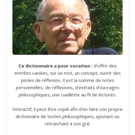
Ce dictionnaire a pour vocation :
d’offrir des
entrées variées, sur un mot, un concept, ouvrir des
pistes de réflexion. Il est la somme de notes
personnelles, de réflexions, d’extraits d’ouvrages
philosophiques, une cueillette au fil de lectures.
Interactif, il peut être copié afin d’en faire son propre
dictionnaire de textes philosophiques, ajoutant ou
retranchant à son gré.