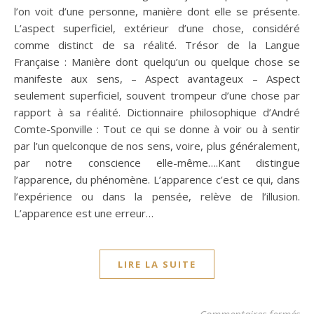
l’on voit d’une personne, manière dont elle se présente.
L’aspect superficiel, extérieur d’une chose, considéré
comme distinct de sa réalité. Trésor de la Langue
Française : Manière dont quelqu’un ou quelque chose se
manifeste aux sens, – Aspect avantageux – Aspect
seulement superficiel, souvent trompeur d’une chose par
rapport à sa réalité. Dictionnaire philosophique d’André
Comte-Sponville : Tout ce qui se donne à voir ou à sentir
par l’un quelconque de nos sens, voire, plus généralement,
par notre conscience elle-même….Kant distingue
l’apparence, du phénomène. L’apparence c’est ce qui, dans
l’expérience ou dans la pensée, relève de l’illusion.
L’apparence est une erreur…
LIRE LA SUITE
su