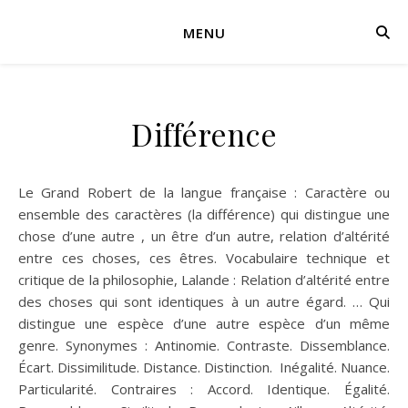
MENU
Différence
Le Grand Robert de la langue française : Caractère ou
ensemble des caractères (la différence) qui distingue une
chose d’une autre , un être d’un autre, relation d’altérité
entre ces choses, ces êtres. Vocabulaire technique et
critique de la philosophie, Lalande : Relation d’altérité entre
des choses qui sont identiques à un autre égard. … Qui
distingue une espèce d’une autre espèce d’un même
genre. Synonymes : Antinomie. Contraste. Dissemblance.
Écart. Dissimilitude. Distance. Distinction. Inégalité. Nuance.
Particularité. Contraires : Accord. Identique. Égalité.