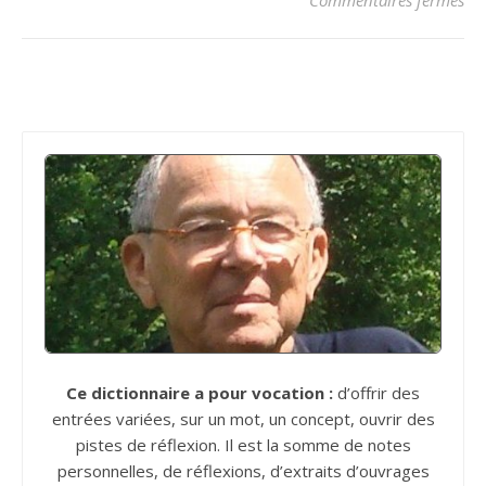
Commentaires fermés
Ce dictionnaire a pour vocation :
d’offrir des
entrées variées, sur un mot, un concept, ouvrir des
pistes de réflexion. Il est la somme de notes
personnelles, de réflexions, d’extraits d’ouvrages