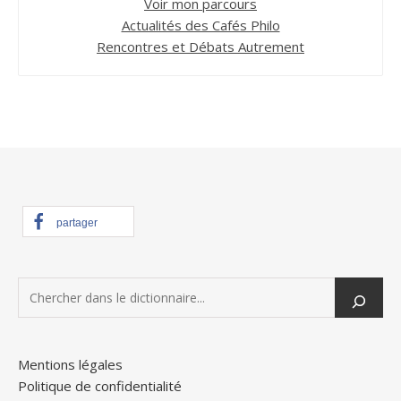
Voir mon parcours
Actualités des Cafés Philo
Rencontres et Débats Autrement
partager
Mentions légales
Politique de confidentialité