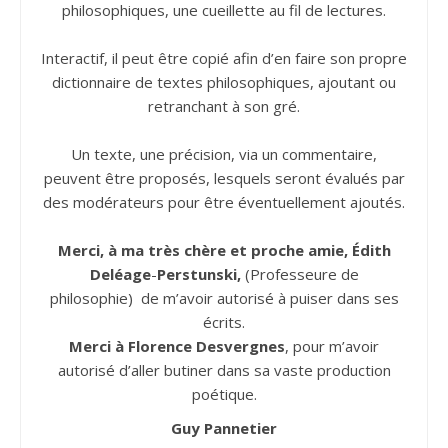
philosophiques, une cueillette au fil de lectures.
Interactif, il peut être copié afin d’en faire son propre
dictionnaire de textes philosophiques, ajoutant ou
retranchant à son gré.
Un texte, une précision, via un commentaire,
peuvent être proposés, lesquels seront évalués par
des modérateurs pour être éventuellement ajoutés.
Merci, à ma très chère et proche amie, Édith
Deléage
-
Perstunski,
(Professeure de
philosophie) de m’avoir autorisé à puiser dans ses
écrits.
Merci à Florence Desvergnes
, pour m’avoir
autorisé d’aller butiner dans sa vaste production
poétique.
Guy Pannetier