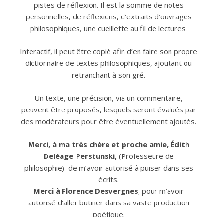
pistes de réflexion. Il est la somme de notes
personnelles, de réflexions, d’extraits d’ouvrages
philosophiques, une cueillette au fil de lectures.
Interactif, il peut être copié afin d’en faire son propre
dictionnaire de textes philosophiques, ajoutant ou
retranchant à son gré.
Un texte, une précision, via un commentaire,
peuvent être proposés, lesquels seront évalués par
des modérateurs pour être éventuellement ajoutés.
Merci, à ma très chère et proche amie, Édith
Deléage
-
Perstunski,
(Professeure de
philosophie) de m’avoir autorisé à puiser dans ses
écrits.
Merci à Florence Desvergnes
, pour m’avoir
autorisé d’aller butiner dans sa vaste production
poétique.