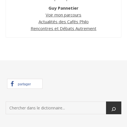
Guy Pannetier
Voir mon parcours
Actualités des Cafés Philo
Rencontres et Débats Autrement
partager