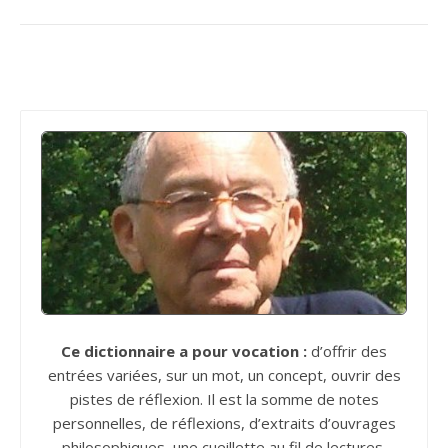
Ce dictionnaire a pour vocation :
d’offrir des
entrées variées, sur un mot, un concept, ouvrir des
pistes de réflexion. Il est la somme de notes
personnelles, de réflexions, d’extraits d’ouvrages
philosophiques, une cueillette au fil de lectures.