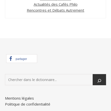
Actualités des Cafés Philo
Rencontres et Débats Autrement
partager
Mentions légales
Politique de confidentialité