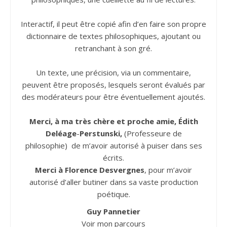
Interactif, il peut être copié afin d’en faire son propre
dictionnaire de textes philosophiques, ajoutant ou
retranchant à son gré.
Un texte, une précision, via un commentaire,
peuvent être proposés, lesquels seront évalués par
des modérateurs pour être éventuellement ajoutés.
Merci, à ma très chère et proche amie, Édith
Deléage
-
Perstunski,
(Professeure de
philosophie) de m’avoir autorisé à puiser dans ses
écrits.
Merci à Florence Desvergnes
, pour m’avoir
autorisé d’aller butiner dans sa vaste production
poétique.
Guy Pannetier
Voir mon parcours