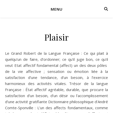
MENU
Plaisir
Le Grand Robert de la Langue Française : Ce qui plait à
quelqu’un de faire, d’ordonner; ce qu’il juge bon, ce qu’il
veut Etat affectif fondamental (affect) un des deux pôles
de la vie affective ; sensation ou émotion liée à la
satisfaction d’une tendance, d’un besoin, à l’exercice
harmonieux des activités vitales. Trésor de la langue
Française : État affectif agréable, durable, que procure la
satisfaction d’un besoin, d’un désir ou l’accomplissement
d’une activité gratifiante Dictionnaire philosophique d’André
Comte-Sponville : L’un des affects fondamentaux, comme